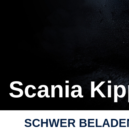
Scania Ki
SCHWER BELADEN