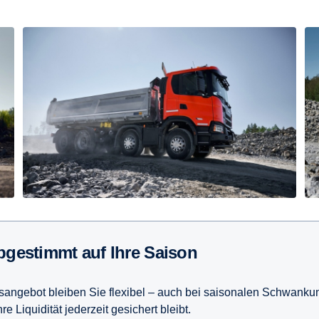
 abgestimmt auf Ihre Saison
angebot bleiben Sie flexibel – auch bei saisonalen Schwank
e Liquidität jederzeit gesichert bleibt.