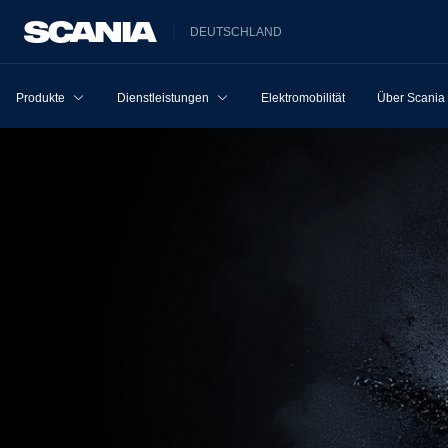
DEUTSCHLAND
Produkte
Dienstleistungen
Elektromobilität
Über Scania