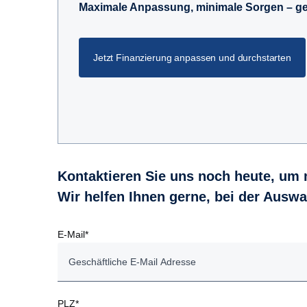
Maximale Anpassung, minimale Sorgen – gen
Jetzt Finanzierung anpassen und durchstarten
Kontaktieren Sie uns noch heute, um 
Wir helfen Ihnen gerne, bei der Auswa
E-Mail*
PLZ*