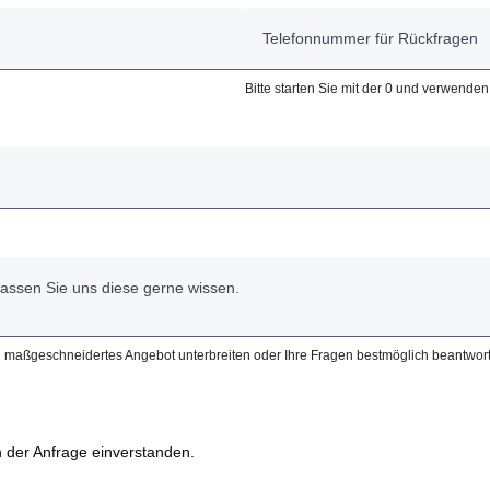
Bitte starten Sie mit der 0 und verwende
ein maßgeschneidertes Angebot unterbreiten oder Ihre Fragen bestmöglich beantwort
 der Anfrage einverstanden.