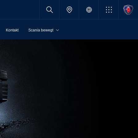
Kontakt
Scania bewegt