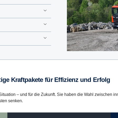
tige Kraftpakete für Effizienz und Erfolg
ituation – und für die Zukunft. Sie haben die Wahl zwischen inn
sten senken.