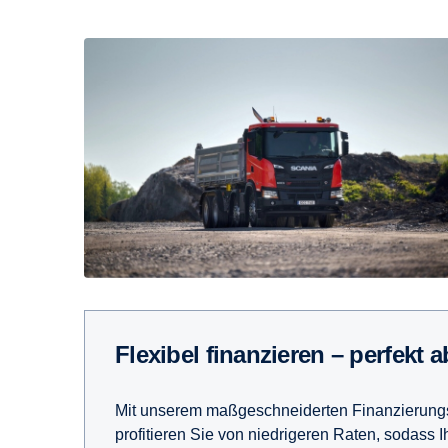
Flexibel finanzieren – perfekt
Mit unserem maßgeschneiderten Finanzierungs
profitieren Sie von niedrigeren Raten, sodass Ihr