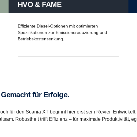
HVO & FAME
Effiziente Diesel-Optionen mit optimierten
Spezifikationen zur Emissionsreduzierung und
Betriebskostensenkung.
. Gemacht für Erfolge.
h für den Scania XT beginnt hier erst sein Revier. Entwickelt,
sam. Robustheit trifft Effizienz – für maximale Produktivität, e