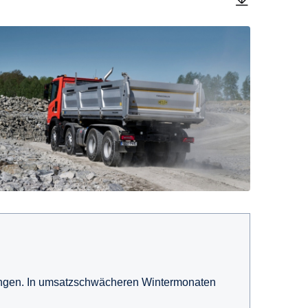
ungen. In umsatzschwächeren Wintermonaten