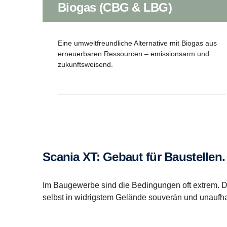
Biogas (CBG & LBG)
Eine umweltfreundliche Alternative mit Biogas aus
erneuerbaren Ressourcen – emissionsarm und
zukunftsweisend.
Scania XT: Gebaut für Baustellen
Im Baugewerbe sind die Bedingungen oft extrem. Doc
selbst in widrigstem Gelände souverän und unaufhalt