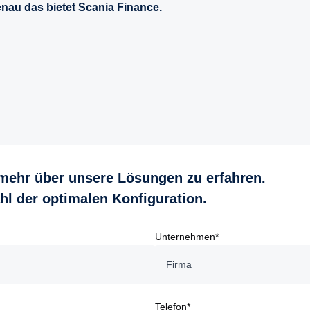
au das bietet Scania Finance.
mehr über unsere Lösungen zu erfahren.
hl der optimalen Konfiguration.
Unternehmen*
Telefon*