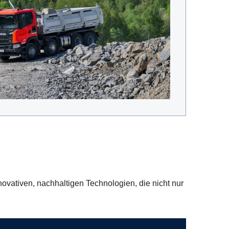
ovativen, nachhaltigen Technologien, die nicht nur