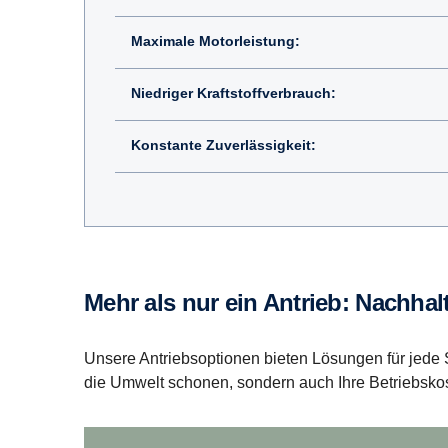
Maximale Motorleistung:
Niedriger Kraftstoffverbrauch:
Konstante Zuverlässigkeit:
Mehr als nur ein Antrieb: Nachhal
Unsere Antriebsoptionen bieten Lösungen für jede S
die Umwelt schonen, sondern auch Ihre Betriebsko