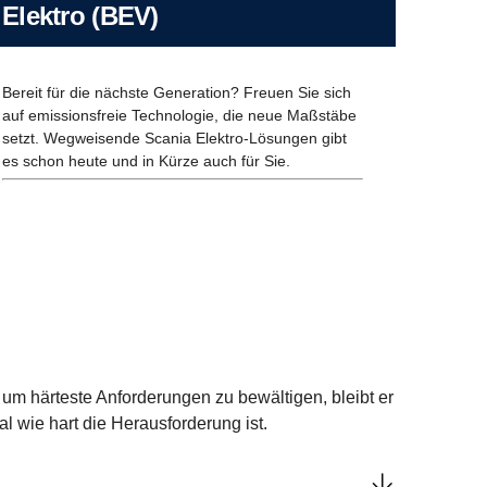
Elektro (BEV)
Bereit für die nächste Generation? Freuen Sie sich
auf emissionsfreie Technologie, die neue Maßstäbe
setzt. Wegweisende Scania Elektro-Lösungen gibt
es schon heute und in Kürze auch für Sie.
 um härteste Anforderungen zu bewältigen, bleibt er
gal wie hart die Herausforderung ist.