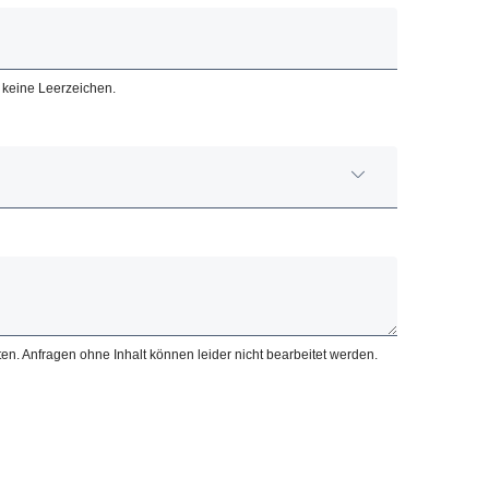
n keine Leerzeichen.
en. Anfragen ohne Inhalt können leider nicht bearbeitet werden.