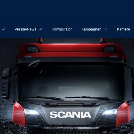
Presse/News
Konfigurator
Kampagnen
Karriere