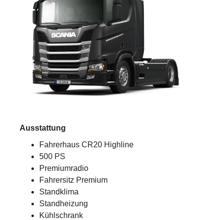
Ausstattung
Fahrerhaus CR20 Highline
500 PS
Premiumradio
Fahrersitz Premium
Standklima
Standheizung
Kühlschrank