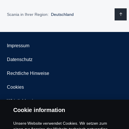
Scania in Ihrer Region:
Deutschland
Impressum
Datenschutz
Rechtliche Hinweise
Cookies
Whistleblowing
Cookie information
Kontakt
Unsere Website verwendet Cookies. Wir setzen zum
Newsletter