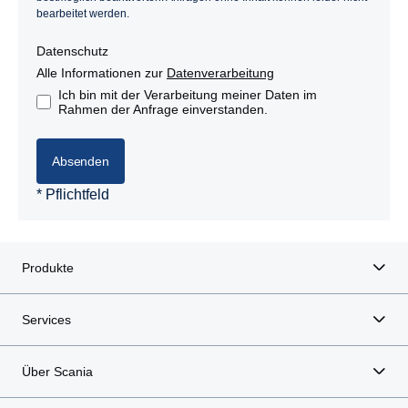
bearbeitet werden.
Datenschutz
Alle Informationen zur
Datenverarbeitung
Ich bin mit der Verarbeitung meiner Daten im
Rahmen der Anfrage einverstanden.
Absenden
* Pflichtfeld
Produkte
Services
Über Scania