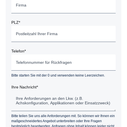
PLZ*
Telefon*
Bitte starten Sie mit der 0 und verwenden keine Leerzeichen.
Ihre Nachricht*
Bitte teilen Sie uns alle Anforderungen mit. So können wir Ihnen ein
maßgeschneidertes Angebot unterbreiten oder Ihre Fragen
bestmöglich beantworten. Anfragen ohne Inhalt können leider nicht