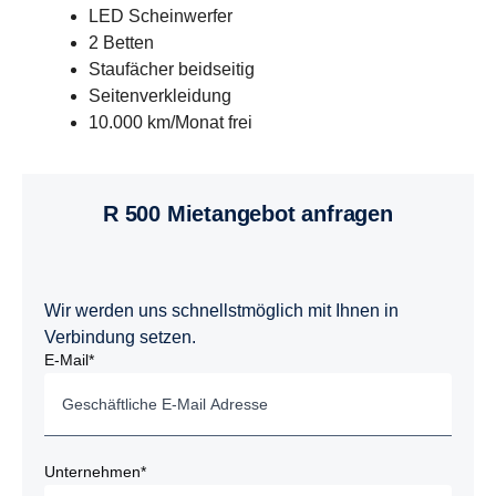
LED Scheinwerfer
2 Betten
Staufächer beidseitig
Seitenverkleidung
10.000 km/Monat frei
R 500 Mietangebot anfragen
Wir werden uns schnellstmöglich mit Ihnen in
Verbindung setzen.
E-Mail*
Unternehmen*