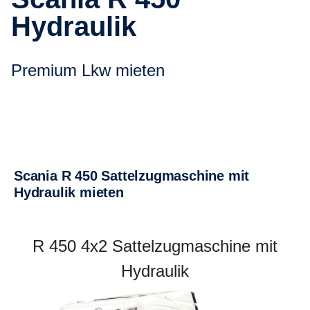
Hydraulik
Premium Lkw mieten
Scania R 450 Sattel­zug­ma­schine mit
Hydraulik mieten
R 450 4x2 Sattelzugmaschine mit
Hydraulik