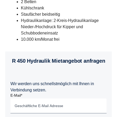
2 Betten
Kühlschrank
Staufächer beidseitig
Hydraulikanlage: 2-Kreis-Hydraulikanlage
Nieder-/Hochdruck für Kipper und
Schubbodeneinsatz
10.000 km/Monat frei
R 450 Hydraulik Mietangebot anfragen
Wir werden uns schnellstmöglich mit Ihnen in
Verbindung setzen.
E-Mail*