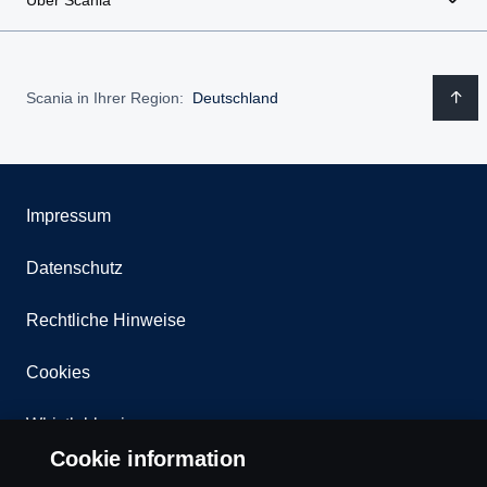
Über Scania
Scania in Ihrer Region:
Deutschland
Impressum
Datenschutz
Rechtliche Hinweise
Cookies
Whistleblowing
Cookie information
Kontakt