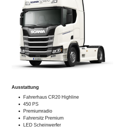
Ausstattung
Fahrerhaus CR20 Highline
450 PS
Premiumradio
Fahrersitz Premium
LED Scheinwerfer