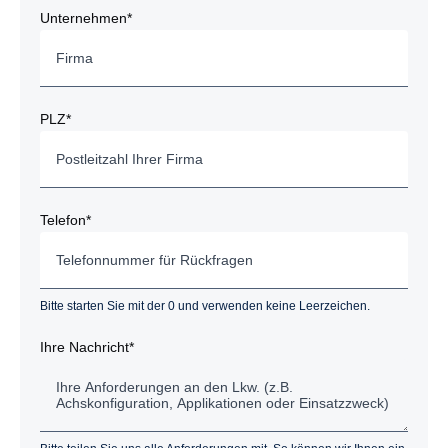
Unternehmen*
PLZ*
Telefon*
Bitte starten Sie mit der 0 und verwenden keine Leerzeichen.
Ihre Nachricht*