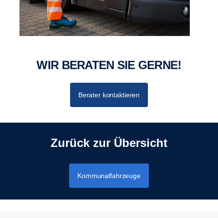
WIR BERATEN SIE GERNE!
Berater kontaktieren
Zurück zur Übersicht
Kommunalfahrzeuge