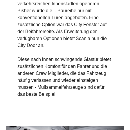
verkehrsreichen Innenstädten operieren.
Bisher wurde die L-Baureihe nur mit
konventionellen Türen angeboten. Eine
zusätzliche Option war das City Fenster auf
der Beifahrerseite. Als Erweiterung der
verfügbaren Optionen bietet Scania nun die
City Door an.
Diese nach innen schwingende Glastür bietet
zusätzlichen Komfort für den Fahrer und die
anderen Crew Mitglieder, die das Fahrzeug
häufig verlassen und wieder einsteigen
müssen - Müllsammelfahrzeuge sind dafür
das beste Beispiel.