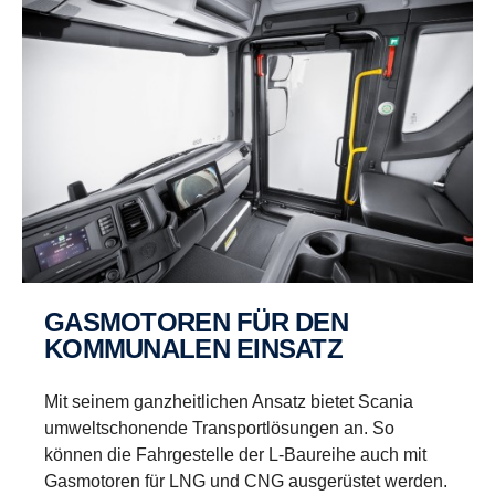
GASMO­TOREN FÜR DEN
KOMMU­NALEN EINSATZ
Mit seinem ganzheitlichen Ansatz bietet Scania
umweltschonende Transportlösungen an. So
können die Fahrgestelle der L-Baureihe auch mit
Gasmotoren für LNG und CNG ausgerüstet werden.