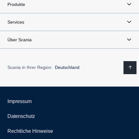
Produkte
Services
Über Scania
Scania in Ihrer Region:
Deutschland
Impressum
Datenschutz
Rechtliche Hinweise