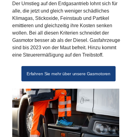
Der Umstieg auf den Erdgasantrieb lohnt sich für
alle, die jetzt und gleich weniger schädliches
Klimagas, Stickoxide, Feinstaub und Partikel
emittieren und gleichzeitig ihre Kosten senken
wollen. Bei all diesen Kriterien schneidet der
Gasmotor besser ab als der Diesel. Gasfahrzeuge
sind bis 2023 von der Maut befreit. Hinzu kommt
eine Steuerermäßigung auf den Treibstoff.
Erfahren Sie mehr über unsere Gasmotoren