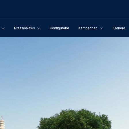
Presse/News
Konfigurator
Kampagnen
Karriere