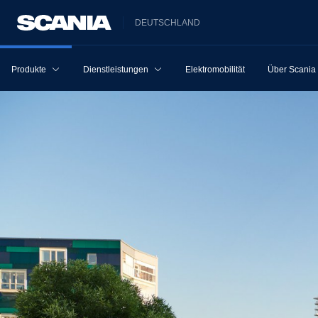
DEUTSCHLAND
Produkte
Dienstleistungen
Elektromobilität
Über Scania