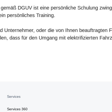
S gemäß DGUV ist eine persönliche Schulung zwinge
ein persönliches Training.
Unternehmer, oder die von Ihnen beauftragten Fü
llen, dass für den Umgang mit elektrifizierten Fa
Services
Services 360