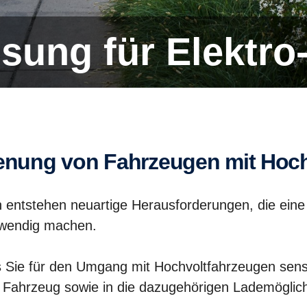
i­sung für Elektro
Bedie­nung von Fahrzeugen mit Ho
 entstehen neuartige Herausforderungen, die eine
otwendig machen.
 Sie für den Umgang mit Hochvoltfahrzeugen sensibi
 Fahrzeug sowie in die dazugehörigen Lademöglich