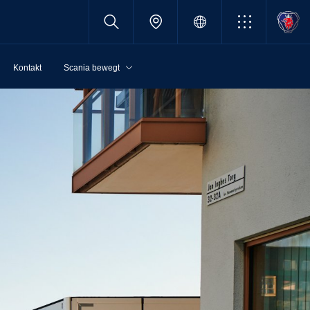
Kontakt
Scania bewegt