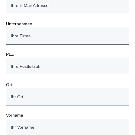
Unternehmen
PLZ
Ort
Vorname