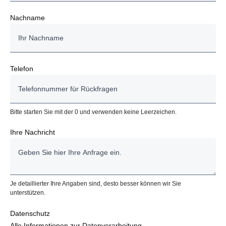
Nachname
Telefon
Bitte starten Sie mit der 0 und verwenden keine Leerzeichen.
Ihre Nachricht
Je detaillierter Ihre Angaben sind, desto besser können wir Sie
unterstützen.
Datenschutz
Alle Informationen zur
Datenverarbeitung