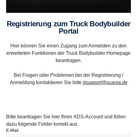
Regis­trie­rung zum Truck Bodybuilder
Portal
Hier können Sie einen Zugang zum Anmelden zu den
erweiterten Funktionen der Truck Bodybuilder Homepage
beantragen.
Bei Fragen oder Problemen bei der Registrierung /
Anmeldung kontaktieren Sie bitte
itsupport@scania.de
Bitte beantragen Sie hier Ihren XDS-Account und füllen
dazu folgende Felder korrekt aus.
E-Mail