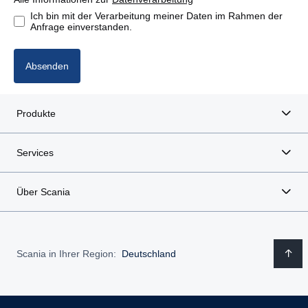
Ich bin mit der Verarbeitung meiner Daten im Rahmen der
Anfrage einverstanden.
Absenden
Produkte
Services
Über Scania
Scania in Ihrer Region:
Deutschland