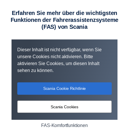
Erfahren Sie mehr über die wichtigsten
Funktionen der Fahrer­as­sis­tenz­sys­teme
(FAS) von Scania
Dieser Inhalt ist nicht verfügbar, wenn Sie
unsere Cookies nicht aktivieren. Bitte
aktivieren Sie Cookies, um diesen Inhalt
sehen zu können.
Scania Cookie Richtlinie
Scania Cookies
FAS-Komfortfunktionen