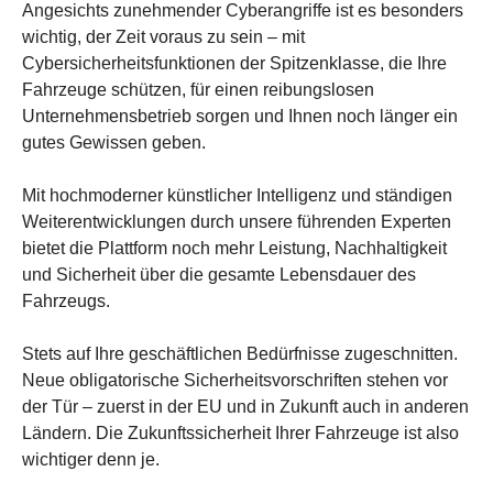
Angesichts zunehmender Cyberangriffe ist es besonders
wichtig, der Zeit voraus zu sein – mit
Cybersicherheitsfunktionen der Spitzenklasse, die Ihre
Fahrzeuge schützen, für einen reibungslosen
Unternehmensbetrieb sorgen und Ihnen noch länger ein
gutes Gewissen geben.
Mit hochmoderner künstlicher Intelligenz und ständigen
Weiterentwicklungen durch unsere führenden Experten
bietet die Plattform noch mehr Leistung, Nachhaltigkeit
und Sicherheit über die gesamte Lebensdauer des
Fahrzeugs.
Stets auf Ihre geschäftlichen Bedürfnisse zugeschnitten.
Neue obligatorische Sicherheitsvorschriften stehen vor
der Tür – zuerst in der EU und in Zukunft auch in anderen
Ländern. Die Zukunftssicherheit Ihrer Fahrzeuge ist also
wichtiger denn je.