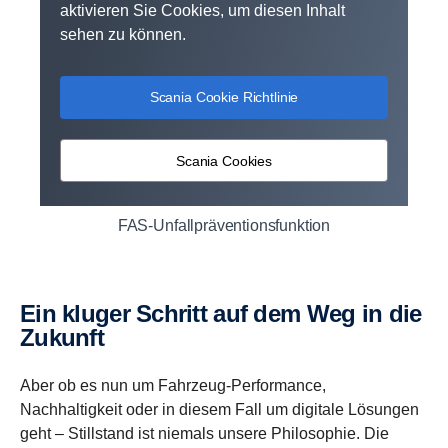
aktivieren Sie Cookies, um diesen Inhalt
sehen zu können.
Scania Cookie Richtlinie
Scania Cookies
FAS-Unfallpräventionsfunktion
Ein kluger Schritt auf dem Weg in die
Zukunft
Aber ob es nun um Fahrzeug-Performance,
Nachhaltigkeit oder in diesem Fall um digitale Lösungen
geht – Stillstand ist niemals unsere Philosophie. Die