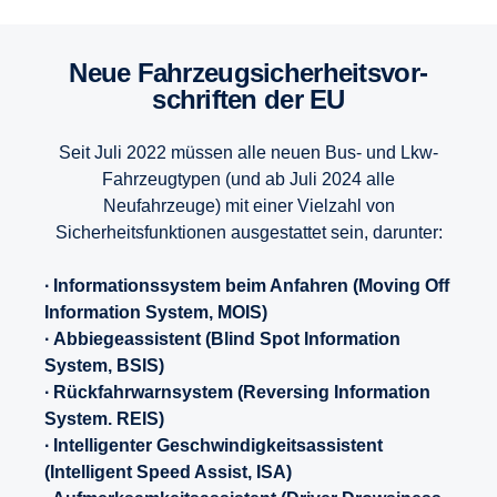
Neue Fahrzeug­si­cher­heits­vor­
schriften der EU
Seit Juli 2022 müssen alle neuen Bus- und Lkw-
Fahrzeugtypen (und ab Juli 2024 alle
Neufahrzeuge) mit einer Vielzahl von
Sicherheitsfunktionen ausgestattet sein, darunter:
∙ Informationssystem beim Anfahren (Moving Off
Information System, MOIS)
∙ Abbiegeassistent (Blind Spot Information
System, BSIS)
∙ Rückfahrwarnsystem (Reversing Information
System. REIS)
∙ Intelligenter Geschwindigkeitsassistent
(Intelligent Speed Assist, ISA)