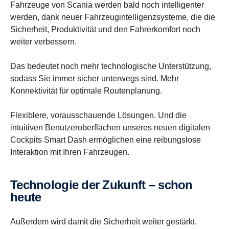
Fahrzeuge von Scania werden bald noch intelligenter
werden, dank neuer Fahrzeugintelligenzsysteme, die die
Sicherheit, Produktivität und den Fahrerkomfort noch
weiter verbessern.
Das bedeutet noch mehr technologische Unterstützung,
sodass Sie immer sicher unterwegs sind. Mehr
Konnektivität für optimale Routenplanung.
Flexiblere, vorausschauende Lösungen. Und die
intuitiven Benutzeroberflächen unseres neuen digitalen
Cockpits Smart Dash ermöglichen eine reibungslose
Interaktion mit Ihren Fahrzeugen.
Techno­logie der Zukunft – schon
heute
Außerdem wird damit die Sicherheit weiter gestärkt.