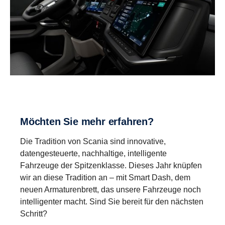
Möchten Sie mehr erfahren?
Die Tradition von Scania sind innovative,
datengesteuerte, nachhaltige, intelligente
Fahrzeuge der Spitzenklasse. Dieses Jahr knüpfen
wir an diese Tradition an – mit Smart Dash, dem
neuen Armaturenbrett, das unsere Fahrzeuge noch
intelligenter macht. Sind Sie bereit für den nächsten
Schritt?