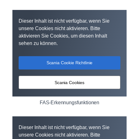
Dieser Inhalt ist nicht verfügbar, wenn Sie
unsere Cookies nicht aktivieren. Bitte
aktivieren Sie Cookies, um diesen Inhalt
sehen zu können.
Scania Cookie Richtlinie
Scania Cookies
FAS-Erkennungsfunktionen
Dieser Inhalt ist nicht verfügbar, wenn Sie
unsere Cookies nicht aktivieren. Bitte