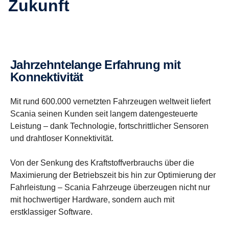
Zukunft
Jahrzehn­te­lange Erfah­rung mit
Konnek­ti­vität
Mit rund 600.000 vernetzten Fahrzeugen weltweit liefert
Scania seinen Kunden seit langem datengesteuerte
Leistung – dank Technologie, fortschrittlicher Sensoren
und drahtloser Konnektivität.
Von der Senkung des Kraftstoffverbrauchs über die
Maximierung der Betriebszeit bis hin zur Optimierung der
Fahrleistung – Scania Fahrzeuge überzeugen nicht nur
mit hochwertiger Hardware, sondern auch mit
erstklassiger Software.