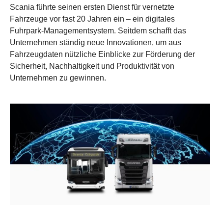
Scania führte seinen ersten Dienst für vernetzte
Fahrzeuge vor fast 20 Jahren ein – ein digitales
Fuhrpark-Managementsystem. Seitdem schafft das
Unternehmen ständig neue Innovationen, um aus
Fahrzeugdaten nützliche Einblicke zur Förderung der
Sicherheit, Nachhaltigkeit und Produktivität von
Unternehmen zu gewinnen.