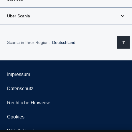
Über Scania
Scania in Ihrer Region:
Deutschland
Impressum
Datenschutz
Rechtliche Hinweise
Cookies
Whistleblowing