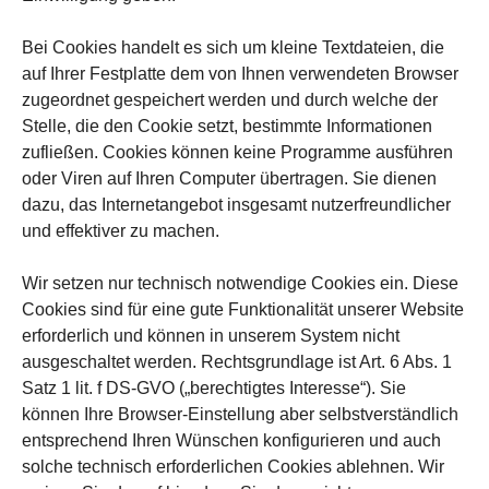
Bei Cookies handelt es sich um kleine Textdateien, die
auf Ihrer Festplatte dem von Ihnen verwendeten Browser
zugeordnet gespeichert werden und durch welche der
Stelle, die den Cookie setzt, bestimmte Informationen
zufließen. Cookies können keine Programme ausführen
oder Viren auf Ihren Computer übertragen. Sie dienen
dazu, das Internetangebot insgesamt nutzerfreundlicher
und effektiver zu machen.
Wir setzen nur technisch notwendige Cookies ein. Diese
Cookies sind für eine gute Funktionalität unserer Website
erforderlich und können in unserem System nicht
ausgeschaltet werden. Rechtsgrundlage ist Art. 6 Abs. 1
Satz 1 lit. f DS-GVO („berechtigtes Interesse“). Sie
können Ihre Browser-Einstellung aber selbstverständlich
entsprechend Ihren Wünschen konfigurieren und auch
solche technisch erforderlichen Cookies ablehnen. Wir