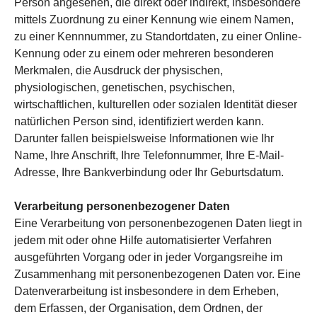
Person angesehen, die direkt oder indirekt, insbesondere
mittels Zuordnung zu einer Kennung wie einem Namen,
zu einer Kennnummer, zu Standortdaten, zu einer Online-
Kennung oder zu einem oder mehreren besonderen
Merkmalen, die Ausdruck der physischen,
physiologischen, genetischen, psychischen,
wirtschaftlichen, kulturellen oder sozialen Identität dieser
natürlichen Person sind, identifiziert werden kann.
Darunter fallen beispielsweise Informationen wie Ihr
Name, Ihre Anschrift, Ihre Telefonnummer, Ihre E-Mail-
Adresse, Ihre Bankverbindung oder Ihr Geburtsdatum.
Verarbeitung personenbezogener Daten
Eine Verarbeitung von personenbezogenen Daten liegt in
jedem mit oder ohne Hilfe automatisierter Verfahren
ausgeführten Vorgang oder in jeder Vorgangsreihe im
Zusammenhang mit personenbezogenen Daten vor. Eine
Datenverarbeitung ist insbesondere in dem Erheben,
dem Erfassen, der Organisation, dem Ordnen, der