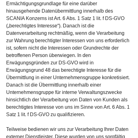
Ermächtigungsgrundlage für eine darüber
hinausgehende Datenübermittlung innerhalb des
SCANIA Konzerns ist Art. 6 Abs. 1 Satz 1 lit. f DS-GVO
(„berechtigtes Interesse“). Danach ist die
Datenverarbeitung rechtmäßig, wenn die Verarbeitung
zur Wahrung berechtigter Interessen von uns erforderlich
ist, sofern nicht die Interessen oder Grundrechte der
betroffenen Person überwiegen. In den
Erwägungsgründen zur DS-GVO wird in
Erwägungsgrund 48 das berechtigte Interesse für die
Übermittlung in einer Unternehmensgruppe konkretisiert.
Danach ist die Übermittlung innerhalb einer
Unternehmensgruppe für interne Verwaltungszwecke
hinsichtlich der Verarbeitung von Daten von Kunden als
berechtigtes Interesse von uns im Sinne von Art. 6 Abs. 1
Satz 1 lit. f DS-GVO zu qualifizieren.
Teilweise bedienen wir uns zur Verarbeitung Ihrer Daten
externer Dienstleister. Diese wurden von uns sorgfältig