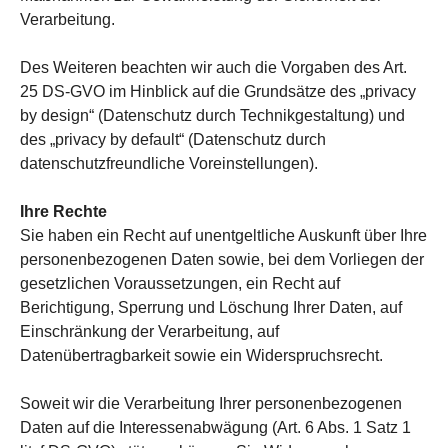
Verarbeitung.
Des Weiteren beachten wir auch die Vorgaben des Art.
25 DS-GVO im Hinblick auf die Grundsätze des „privacy
by design“ (Datenschutz durch Technikgestaltung) und
des „privacy by default“ (Datenschutz durch
datenschutzfreundliche Voreinstellungen).
Ihre Rechte
Sie haben ein Recht auf unentgeltliche Auskunft über Ihre
personenbezogenen Daten sowie, bei dem Vorliegen der
gesetzlichen Voraussetzungen, ein Recht auf
Berichtigung, Sperrung und Löschung Ihrer Daten, auf
Einschränkung der Verarbeitung, auf
Datenübertragbarkeit sowie ein Widerspruchsrecht.
Soweit wir die Verarbeitung Ihrer personenbezogenen
Daten auf die Interessenabwägung (Art. 6 Abs. 1 Satz 1