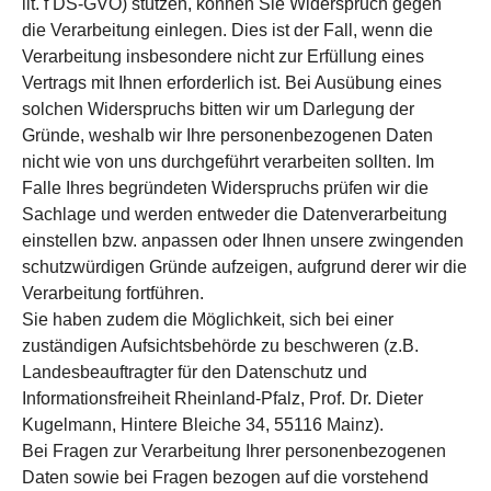
lit. f DS-GVO) stützen, können Sie Widerspruch gegen
die Verarbeitung einlegen. Dies ist der Fall, wenn die
Verarbeitung insbesondere nicht zur Erfüllung eines
Vertrags mit Ihnen erforderlich ist. Bei Ausübung eines
solchen Widerspruchs bitten wir um Darlegung der
Gründe, weshalb wir Ihre personenbezogenen Daten
nicht wie von uns durchgeführt verarbeiten sollten. Im
Falle Ihres begründeten Widerspruchs prüfen wir die
Sachlage und werden entweder die Datenverarbeitung
einstellen bzw. anpassen oder Ihnen unsere zwingenden
schutzwürdigen Gründe aufzeigen, aufgrund derer wir die
Verarbeitung fortführen.
Sie haben zudem die Möglichkeit, sich bei einer
zuständigen Aufsichtsbehörde zu beschweren (z.B.
Landesbeauftragter für den Datenschutz und
Informationsfreiheit Rheinland-Pfalz, Prof. Dr. Dieter
Kugelmann, Hintere Bleiche 34, 55116 Mainz).
Bei Fragen zur Verarbeitung Ihrer personenbezogenen
Daten sowie bei Fragen bezogen auf die vorstehend