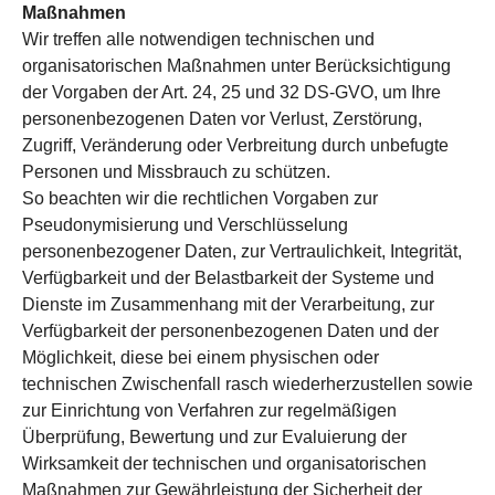
Maßnahmen
Wir treffen alle notwendigen technischen und
organisatorischen Maßnahmen unter Berücksichtigung
der Vorgaben der Art. 24, 25 und 32 DS-GVO, um Ihre
personenbezogenen Daten vor Verlust, Zerstörung,
Zugriff, Veränderung oder Verbreitung durch unbefugte
Personen und Missbrauch zu schützen.
So beachten wir die rechtlichen Vorgaben zur
Pseudonymisierung und Verschlüsselung
personenbezogener Daten, zur Vertraulichkeit, Integrität,
Verfügbarkeit und der Belastbarkeit der Systeme und
Dienste im Zusammenhang mit der Verarbeitung, zur
Verfügbarkeit der personenbezogenen Daten und der
Möglichkeit, diese bei einem physischen oder
technischen Zwischenfall rasch wiederherzustellen sowie
zur Einrichtung von Verfahren zur regelmäßigen
Überprüfung, Bewertung und zur Evaluierung der
Wirksamkeit der technischen und organisatorischen
Maßnahmen zur Gewährleistung der Sicherheit der