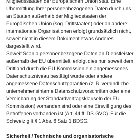
Mitgliedsstaaten der Europäischen Union statt. Eine
Übermittlung Ihrer personenbezogenen Daten durch uns
an Staaten außerhalb der Mitgliedstaaten der
Europäischen Union (sog. Drittstaaten) oder an andere
internationale Organisationen erfolgt grundsätzlich nicht,
soweit nicht in diesem Dokument etwas Anderes
dargestellt wird.
Soweit Scania personenbezogene Daten an Dienstleister
außerhalb der EU übermittelt, erfolgt dies nur, soweit dem
Drittland durch die EU-Kommission ein angemessenes
Datenschutzniveau bestätigt wurde oder andere
angemessene Datenschutzgarantien (z. B. verbindliche
unternehmensinterne Datenschutzvorschriften oder eine
Vereinbarung der Standardvertragsklauseln der EU-
Kommission) vorhanden sind oder eine Einwilligung des
Betroffenen vorhanden ist (Art. 44 ff. DS-GVO). Für die
Schweiz gilt § 1 Abs. 6 Satz 1 BDSG.
Sicherheit / Technische und organisatorische