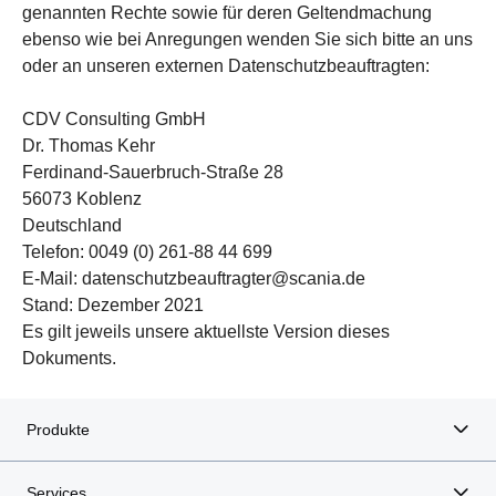
genannten Rechte sowie für deren Geltendmachung
ebenso wie bei Anregungen wenden Sie sich bitte an uns
oder an unseren externen Datenschutzbeauftragten:
CDV Consulting GmbH
Dr. Thomas Kehr
Ferdinand-Sauerbruch-Straße 28
56073 Koblenz
Deutschland
Telefon: 0049 (0) 261-88 44 699
E-Mail: datenschutzbeauftragter@scania.de
Stand: Dezember 2021
Es gilt jeweils unsere aktuellste Version dieses
Dokuments.
Produkte
Services