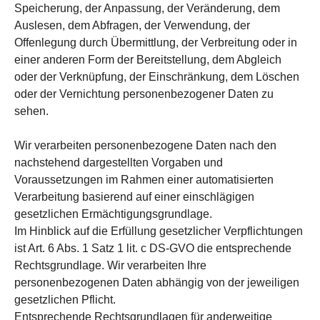
Speicherung, der Anpassung, der Veränderung, dem
Auslesen, dem Abfragen, der Verwendung, der
Offenlegung durch Übermittlung, der Verbreitung oder in
einer anderen Form der Bereitstellung, dem Abgleich
oder der Verknüpfung, der Einschränkung, dem Löschen
oder der Vernichtung personenbezogener Daten zu
sehen.
Wir verarbeiten personenbezogene Daten nach den
nachstehend dargestellten Vorgaben und
Voraussetzungen im Rahmen einer automatisierten
Verarbeitung basierend auf einer einschlägigen
gesetzlichen Ermächtigungsgrundlage.
Im Hinblick auf die Erfüllung gesetzlicher Verpflichtungen
ist Art. 6 Abs. 1 Satz 1 lit. c DS-GVO die entsprechende
Rechtsgrundlage. Wir verarbeiten Ihre
personenbezogenen Daten abhängig von der jeweiligen
gesetzlichen Pflicht.
Entsprechende Rechtsgrundlagen für anderweitige