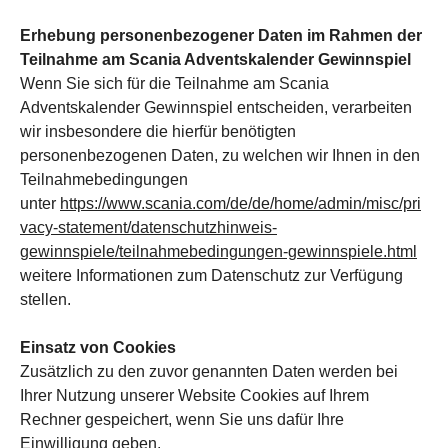
Erhebung personenbezogener Daten im Rahmen der
Teilnahme am Scania Adventskalender Gewinnspiel
Wenn Sie sich für die Teilnahme am Scania
Adventskalender Gewinnspiel entscheiden, verarbeiten
wir insbesondere die hierfür benötigten
personenbezogenen Daten, zu welchen wir Ihnen in den
Teilnahmebedingungen
unter
https://www.scania.com/de/de/home/admin/misc/pri
vacy-statement/datenschutzhinweis-
gewinnspiele/teilnahmebedingungen-gewinnspiele.html
weitere Informationen zum Datenschutz zur Verfügung
stellen.
Einsatz von Cookies
Zusätzlich zu den zuvor genannten Daten werden bei
Ihrer Nutzung unserer Website Cookies auf Ihrem
Rechner gespeichert, wenn Sie uns dafür Ihre
Einwilligung geben.