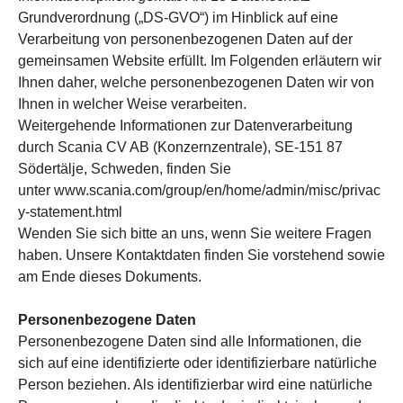
Grundverordnung („DS-GVO“) im Hinblick auf eine
Verarbeitung von personenbezogenen Daten auf der
gemeinsamen Website erfüllt. Im Folgenden erläutern wir
Ihnen daher, welche personenbezogenen Daten wir von
Ihnen in welcher Weise verarbeiten.
Weitergehende Informationen zur Datenverarbeitung
durch Scania CV AB (Konzernzentrale), SE-151 87
Södertälje, Schweden, finden Sie
unter www.scania.com/group/en/home/admin/misc/privac
y-statement.html
Wenden Sie sich bitte an uns, wenn Sie weitere Fragen
haben. Unsere Kontaktdaten finden Sie vorstehend sowie
am Ende dieses Dokuments.
Personenbezogene Daten
Personenbezogene Daten sind alle Informationen, die
sich auf eine identifizierte oder identifizierbare natürliche
Person beziehen. Als identifizierbar wird eine natürliche