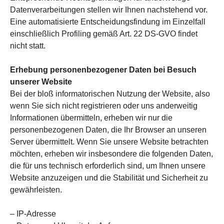
Datenverarbeitungen stellen wir Ihnen nachstehend vor.
Eine automatisierte Entscheidungsfindung im Einzelfall
einschließlich Profiling gemäß Art. 22 DS-GVO findet
nicht statt.
Erhebung personenbezogener Daten bei Besuch
unserer Website
Bei der bloß informatorischen Nutzung der Website, also
wenn Sie sich nicht registrieren oder uns anderweitig
Informationen übermitteln, erheben wir nur die
personenbezogenen Daten, die Ihr Browser an unseren
Server übermittelt. Wenn Sie unsere Website betrachten
möchten, erheben wir insbesondere die folgenden Daten,
die für uns technisch erforderlich sind, um Ihnen unsere
Website anzuzeigen und die Stabilität und Sicherheit zu
gewährleisten.
– IP-Adresse