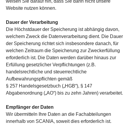
weisen Sie darauf hin, dass Sie dann nicht unsere
Website nutzen können.
Dauer der Verarbeitung
Die Höchstdauer der Speicherung ist abhängig davon,
welchem Zweck die Datenverarbeitung dient. Die Dauer
der Speicherung richtet sich insbesondere danach, für
welchen Zeitraum die Speicherung zur Zweckerfüllung
erforderlich ist. Die Daten werden darüber hinaus zur
Erfüllung gesetzlicher Verpflichtungen (z.B.
handelsrechtliche und steuerrechtliche
Aufbewahrungspflichten gemäß
§ 257 Handelsgesetzbuch („HGB“), § 147
Abgabenordnung („AO“) bis zu zehn Jahren) verarbeitet.
Empfänger der Daten
Wir übermitteln Ihre Daten an die Fachabteilungen
innerhalb von SCANIA, soweit dies erforderlich ist.