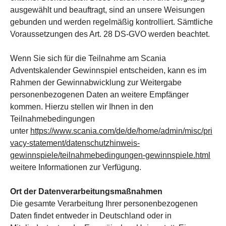
ausgewählt und beauftragt, sind an unsere Weisungen
gebunden und werden regelmäßig kontrolliert. Sämtliche
Voraussetzungen des Art. 28 DS-GVO werden beachtet.
Wenn Sie sich für die Teilnahme am Scania
Adventskalender Gewinnspiel entscheiden, kann es im
Rahmen der Gewinnabwicklung zur Weitergabe
personenbezogenen Daten an weitere Empfänger
kommen. Hierzu stellen wir Ihnen in den
Teilnahmebedingungen
unter
https://www.scania.com/de/de/home/admin/misc/pri
vacy-statement/datenschutzhinweis-
gewinnspiele/teilnahmebedingungen-gewinnspiele.html
weitere Informationen zur Verfügung.
Ort der Datenverarbeitungsmaßnahmen
Die gesamte Verarbeitung Ihrer personenbezogenen
Daten findet entweder in Deutschland oder in