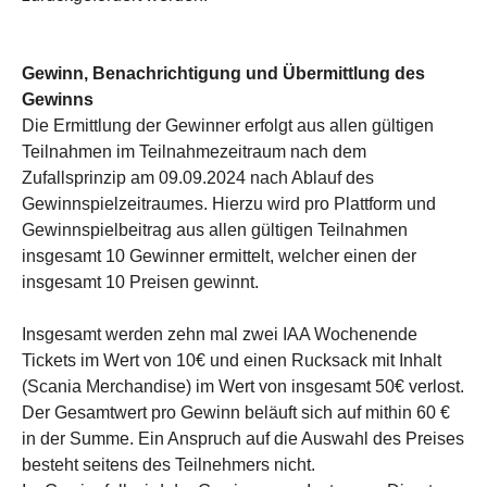
Gewinn, Benachrichtigung und Übermittlung des
Gewinns
Die Ermittlung der Gewinner erfolgt aus allen gültigen
Teilnahmen im Teilnahmezeitraum nach dem
Zufallsprinzip am 09.09.2024 nach Ablauf des
Gewinnspielzeitraumes. Hierzu wird pro Plattform und
Gewinnspielbeitrag aus allen gültigen Teilnahmen
insgesamt 10 Gewinner ermittelt, welcher einen der
insgesamt 10 Preisen gewinnt.
Insgesamt werden zehn mal zwei IAA Wochenende
Tickets im Wert von 10€ und einen Rucksack mit Inhalt
(Scania Merchandise) im Wert von insgesamt 50€ verlost.
Der Gesamtwert pro Gewinn beläuft sich auf mithin 60 €
in der Summe. Ein Anspruch auf die Auswahl des Preises
besteht seitens des Teilnehmers nicht.