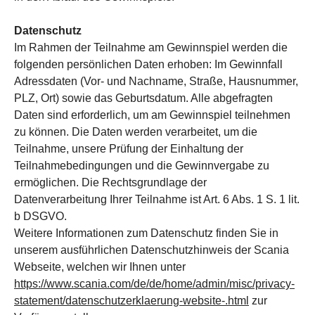
Datenschutz
Im Rahmen der Teilnahme am Gewinnspiel werden die
folgenden persönlichen Daten erhoben: Im Gewinnfall
Adressdaten (Vor- und Nachname, Straße, Hausnummer,
PLZ, Ort) sowie das Geburtsdatum. Alle abgefragten
Daten sind erforderlich, um am Gewinnspiel teilnehmen
zu können. Die Daten werden verarbeitet, um die
Teilnahme, unsere Prüfung der Einhaltung der
Teilnahmebedingungen und die Gewinnvergabe zu
ermöglichen. Die Rechtsgrundlage der
Datenverarbeitung Ihrer Teilnahme ist Art. 6 Abs. 1 S. 1 lit.
b DSGVO.
Weitere Informationen zum Datenschutz finden Sie in
unserem ausführlichen Datenschutzhinweis der Scania
Webseite, welchen wir Ihnen unter
https://www.scania.com/de/de/home/admin/misc/privacy-
statement/datenschutzerklaerung-website-.html
zur