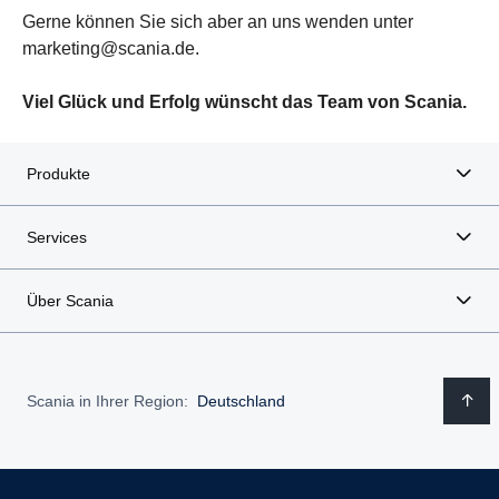
Gerne können Sie sich aber an uns wenden unter
marketing@scania.de.
Viel Glück und Erfolg wünscht das Team von Scania.
Produkte
Services
Über Scania
Scania in Ihrer Region:
Deutschland