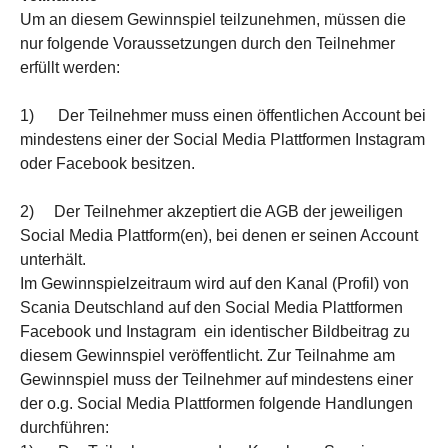
Um an diesem Gewinnspiel teilzunehmen, müssen die
nur folgende Voraussetzungen durch den Teilnehmer
erfüllt werden:
1) Der Teilnehmer muss einen öffentlichen Account bei
mindestens einer der Social Media Plattformen Instagram
oder Facebook besitzen.
2) Der Teilnehmer akzeptiert die AGB der jeweiligen
Social Media Plattform(en), bei denen er seinen Account
unterhält.
Im Gewinnspielzeitraum wird auf den Kanal (Profil) von
Scania Deutschland auf den Social Media Plattformen
Facebook und Instagram ein identischer Bildbeitrag zu
diesem Gewinnspiel veröffentlicht. Zur Teilnahme am
Gewinnspiel muss der Teilnehmer auf mindestens einer
der o.g. Social Media Plattformen folgende Handlungen
durchführen: