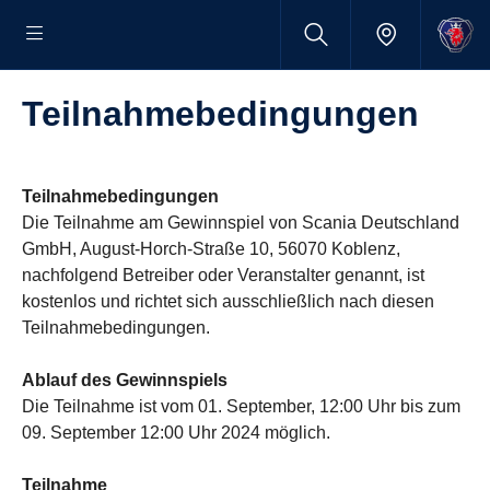
Teilnah­me­be­din­gungen
Teilnahmebedingungen
Die Teilnahme am Gewinnspiel von Scania Deutschland
GmbH, August-Horch-Straße 10, 56070 Koblenz,
nachfolgend Betreiber oder Veranstalter genannt, ist
kostenlos und richtet sich ausschließlich nach diesen
Teilnahmebedingungen.
Ablauf des Gewinnspiels
Die Teilnahme ist vom 01. September, 12:00 Uhr bis zum
09. September 12:00 Uhr 2024 möglich.
Teilnahme