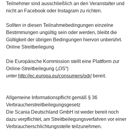
Teilnehmer sind ausschließlich an den Veranstalter und
nicht an Facebook oder Instagram zu richten.
Sollten in diesen Teilnahmebedingungen einzelne
Bestimmungen ungültig sein oder werden, bleibt die
Gültigkeit der übrigen Bedingungen hiervon unberührt.
Online Streitbeilegung
Die Europäische Kommission stellt eine Plattform zur
Online-Streitbeilegung („OS“)
unter
http://ec.europa.eu/consumers/odr/
bereit.
Allgemeine Informationspflicht gemäß § 36
Verbraucherstreitbeilegungsgesetz
Die Scania Deutschland GmbH ist weder bereit noch
dazu verpflichtet, am Streitbeilegungsverfahren vor einer
Verbraucherschlichtungsstelle teilzunehmen.