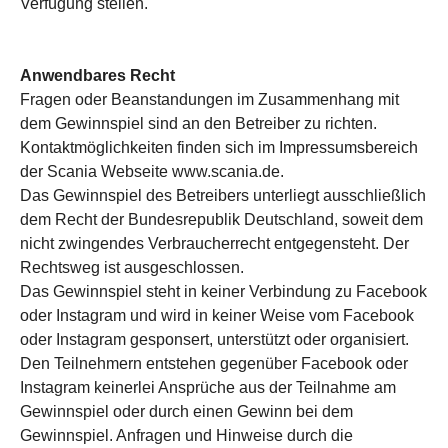
Verfügung stellen.
Anwendbares Recht
Fragen oder Beanstandungen im Zusammenhang mit
dem Gewinnspiel sind an den Betreiber zu richten.
Kontaktmöglichkeiten finden sich im Impressumsbereich
der Scania Webseite www.scania.de.
Das Gewinnspiel des Betreibers unterliegt ausschließlich
dem Recht der Bundesrepublik Deutschland, soweit dem
nicht zwingendes Verbraucherrecht entgegensteht. Der
Rechtsweg ist ausgeschlossen.
Das Gewinnspiel steht in keiner Verbindung zu Facebook
oder Instagram und wird in keiner Weise vom Facebook
oder Instagram gesponsert, unterstützt oder organisiert.
Den Teilnehmern entstehen gegenüber Facebook oder
Instagram keinerlei Ansprüche aus der Teilnahme am
Gewinnspiel oder durch einen Gewinn bei dem
Gewinnspiel. Anfragen und Hinweise durch die