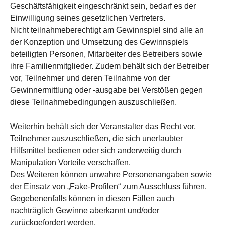
Geschäftsfähigkeit eingeschränkt sein, bedarf es der
Einwilligung seines gesetzlichen Vertreters.
Nicht teilnahmeberechtigt am Gewinnspiel sind alle an
der Konzeption und Umsetzung des Gewinnspiels
beteiligten Personen, Mitarbeiter des Betreibers sowie
ihre Familienmitglieder. Zudem behält sich der Betreiber
vor, Teilnehmer und deren Teilnahme von der
Gewinnermittlung oder -ausgabe bei Verstößen gegen
diese Teilnahmebedingungen auszuschließen.
Weiterhin behält sich der Veranstalter das Recht vor,
Teilnehmer auszuschließen, die sich unerlaubter
Hilfsmittel bedienen oder sich anderweitig durch
Manipulation Vorteile verschaffen.
Des Weiteren können unwahre Personenangaben sowie
der Einsatz von „Fake-Profilen“ zum Ausschluss führen.
Gegebenenfalls können in diesen Fällen auch
nachträglich Gewinne aberkannt und/oder
zurückgefordert werden.