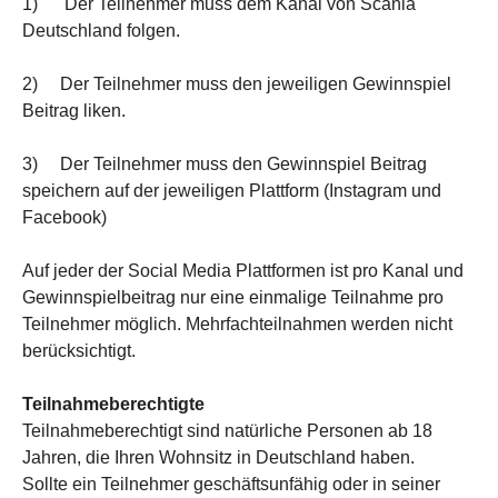
1) Der Teilnehmer muss dem Kanal von Scania
Deutschland folgen.
2) Der Teilnehmer muss den jeweiligen Gewinnspiel
Beitrag liken.
3) Der Teilnehmer muss den Gewinnspiel Beitrag
speichern auf der jeweiligen Plattform (Instagram und
Facebook)
Auf jeder der Social Media Plattformen ist pro Kanal und
Gewinnspielbeitrag nur eine einmalige Teilnahme pro
Teilnehmer möglich. Mehrfachteilnahmen werden nicht
berücksichtigt.
Teilnahmeberechtigte
Teilnahmeberechtigt sind natürliche Personen ab 18
Jahren, die Ihren Wohnsitz in Deutschland haben.
Sollte ein Teilnehmer geschäftsunfähig oder in seiner