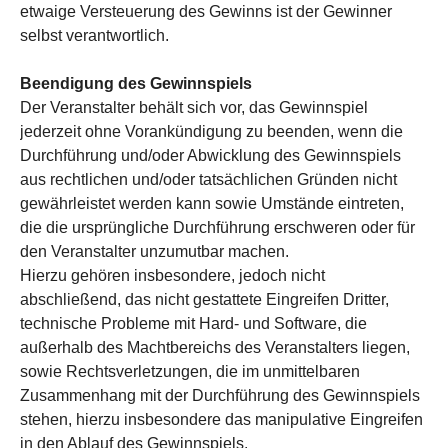
etwaige Versteuerung des Gewinns ist der Gewinner
selbst verantwortlich.
Beendigung des Gewinnspiels
Der Veranstalter behält sich vor, das Gewinnspiel
jederzeit ohne Vorankündigung zu beenden, wenn die
Durchführung und/oder Abwicklung des Gewinnspiels
aus rechtlichen und/oder tatsächlichen Gründen nicht
gewährleistet werden kann sowie Umstände eintreten,
die die ursprüngliche Durchführung erschweren oder für
den Veranstalter unzumutbar machen.
Hierzu gehören insbesondere, jedoch nicht
abschließend, das nicht gestattete Eingreifen Dritter,
technische Probleme mit Hard- und Software, die
außerhalb des Machtbereichs des Veranstalters liegen,
sowie Rechtsverletzungen, die im unmittelbaren
Zusammenhang mit der Durchführung des Gewinnspiels
stehen, hierzu insbesondere das manipulative Eingreifen
in den Ablauf des Gewinnspiels.