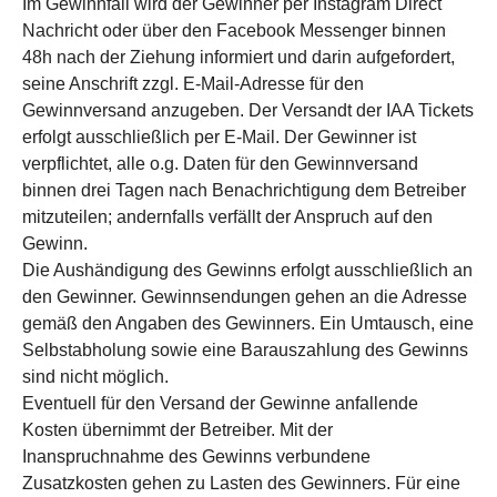
Im Gewinnfall wird der Gewinner per Instagram Direct
Nachricht oder über den Facebook Messenger binnen
48h nach der Ziehung informiert und darin aufgefordert,
seine Anschrift zzgl. E-Mail-Adresse für den
Gewinnversand anzugeben. Der Versandt der IAA Tickets
erfolgt ausschließlich per E-Mail. Der Gewinner ist
verpflichtet, alle o.g. Daten für den Gewinnversand
binnen drei Tagen nach Benachrichtigung dem Betreiber
mitzuteilen; andernfalls verfällt der Anspruch auf den
Gewinn.
Die Aushändigung des Gewinns erfolgt ausschließlich an
den Gewinner. Gewinnsendungen gehen an die Adresse
gemäß den Angaben des Gewinners. Ein Umtausch, eine
Selbstabholung sowie eine Barauszahlung des Gewinns
sind nicht möglich.
Eventuell für den Versand der Gewinne anfallende
Kosten übernimmt der Betreiber. Mit der
Inanspruchnahme des Gewinns verbundene
Zusatzkosten gehen zu Lasten des Gewinners. Für eine