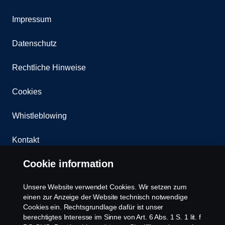
Impressum
Datenschutz
Rechtliche Hinweise
Cookies
Whistleblowing
Kontakt
Cookie information
Newsletter
Unsere Website verwendet Cookies. Wir setzen zum
Scania Cookie Richtlinie
einen zur Anzeige der Website technisch notwendige
Cookies ein. Rechtsgrundlage dafür ist unser
berechtigtes Interesse im Sinne von Art. 6 Abs. 1 S. 1 lit. f