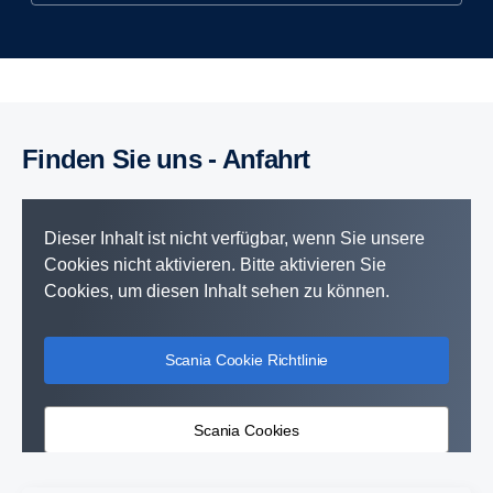
Finden Sie uns - Anfahrt
Dieser Inhalt ist nicht verfügbar, wenn Sie unsere
Cookies nicht aktivieren. Bitte aktivieren Sie
Cookies, um diesen Inhalt sehen zu können.
Scania Cookie Richtlinie
Scania Cookies