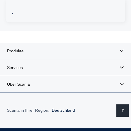
,
Produkte
Services
Über Scania
Scania in Ihrer Region:
Deutschland