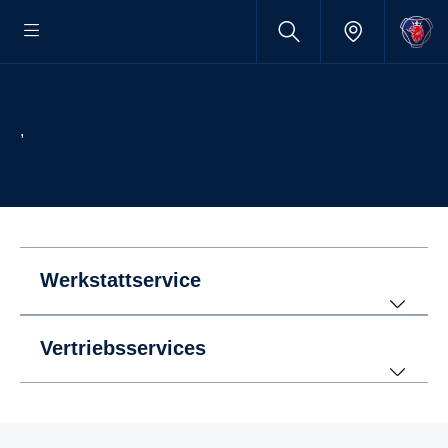
,
Werkstattservice
Vertriebsservices