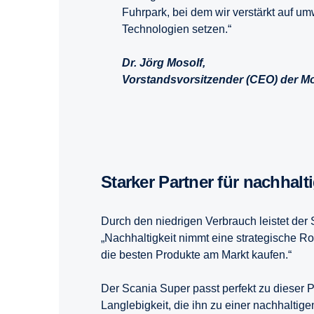
Fuhrpark, bei dem wir verstärkt auf um
Technologien setzen.“
Dr. Jörg Mosolf,
Vorstandsvorsitzender (CEO) der M
Starker Partner für nachhal­t
Durch den niedrigen Verbrauch leistet der 
„Nachhaltigkeit nimmt eine strategische Ro
die besten Produkte am Markt kaufen.“
Der Scania Super passt perfekt zu dieser 
Langlebigkeit, die ihn zu einer nachhaltige