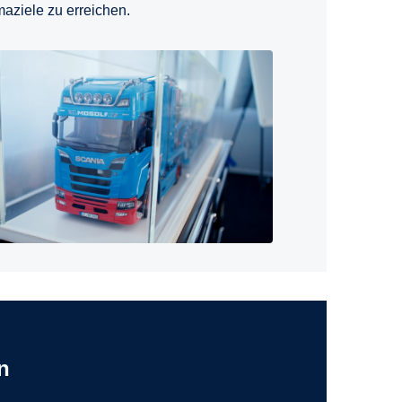
aziele zu erreichen.
n