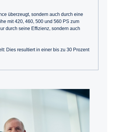
mance überzeugt, sondern auch durch eine
eihe mit 420, 460, 500 und 560 PS zum
nur durch seine Effizienz, sondern auch
: Dies resultiert in einer bis zu 30 Prozent