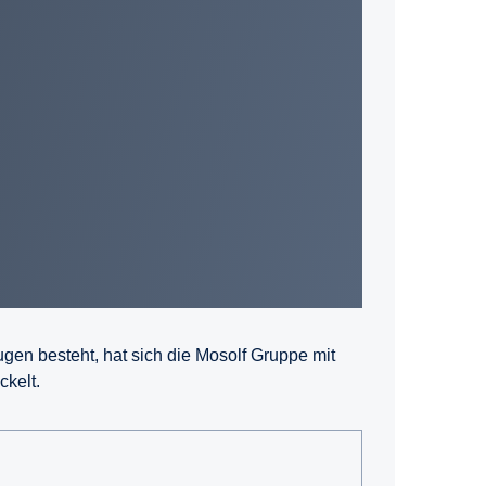
ugen besteht, hat sich die Mosolf Gruppe mit
ckelt.