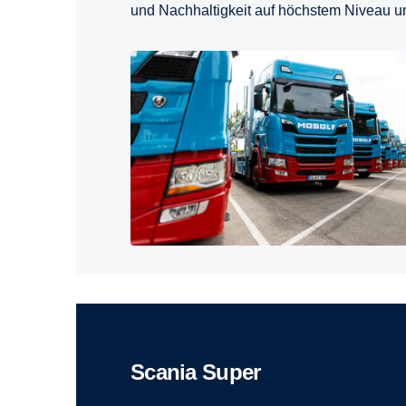
und Nachhaltigkeit auf höchstem Niveau un
Scania Super