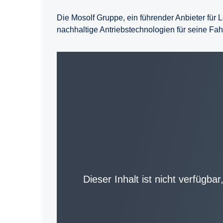
Die Mosolf Gruppe, ein führender Anbieter für L
nachhaltige Antriebstechnologien für seine Fa
Dieser Inhalt ist nicht verfügba