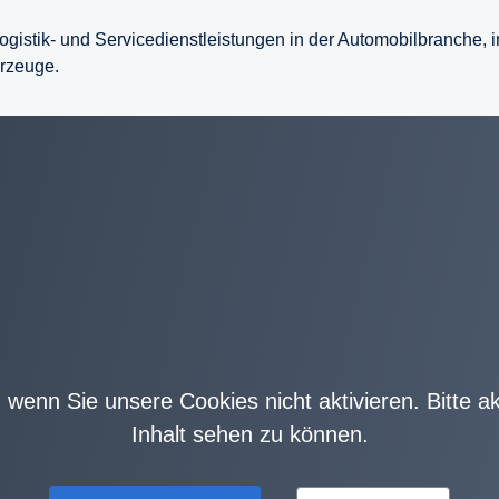
ogistik- und Servicedienstleistungen in der Automobilbranche, i
hrzeuge.
r, wenn Sie unsere Cookies nicht aktivieren. Bitte 
Inhalt sehen zu können.