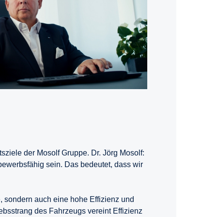
sziele der Mosolf Gruppe. Dr. Jörg Mosolf:
tbewerbsfähig sein. Das bedeutet, dass wir
e, sondern auch eine hohe Effizienz und
iebsstrang des Fahrzeugs vereint Effizienz