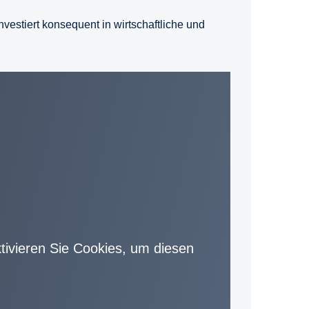
nvestiert konsequent in wirtschaftliche und
aktivieren Sie Cookies, um diesen