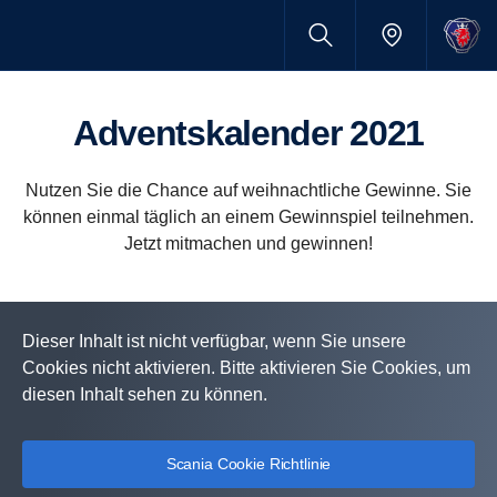
Advents­ka­lender 2021
Nutzen Sie die Chance auf weihnachtliche Gewinne. Sie
können einmal täglich an einem Gewinnspiel teilnehmen.
Jetzt mitmachen und gewinnen!
Dieser Inhalt ist nicht verfügbar, wenn Sie unsere
Cookies nicht aktivieren. Bitte aktivieren Sie Cookies, um
diesen Inhalt sehen zu können.
Scania Cookie Richtlinie