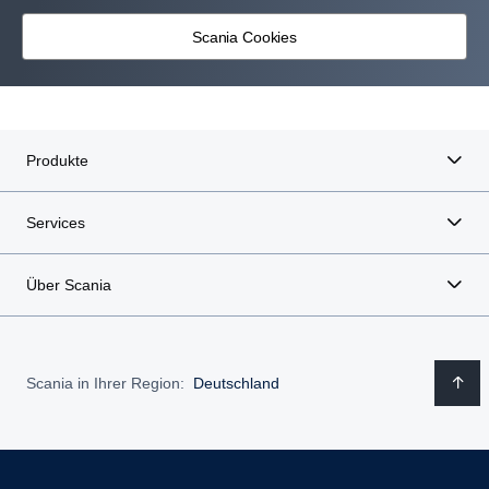
Scania Cookies
Produkte
Services
Über Scania
Scania in Ihrer Region:
Deutschland