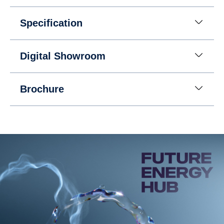
Specification
Digital Showroom
Brochure