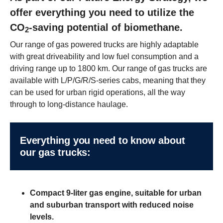
offer everything you need to utilize the
CO
-saving potential of biomethane.
2
Our range of gas powered trucks are highly adaptable
with great driveability and low fuel consumption and a
driving range up to 1800 km. Our range of gas trucks are
available with L/P/G/R/S-series cabs, meaning that they
can be used for urban rigid operations, all the way
through to long-distance haulage.
Every­thing you need to know about
our gas trucks:
Compact 9-liter gas engine, suitable for urban
and suburban transport with reduced noise
levels.