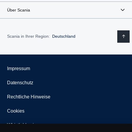
Über Scania
Scania in Ihrer Region:
Deutschland
Impressum
Datenschutz
Rechtliche Hinweise
Cookies
Whistleblowing