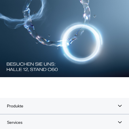
Produkte
Services