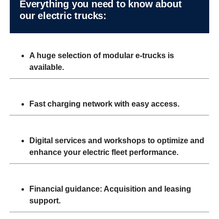
Every­thing you need to know about
our electric trucks:
A huge selection of modular e-trucks is
available.
Fast charging network with easy access.
Digital services and workshops to optimize and
enhance your electric fleet performance.
Financial guidance: Acquisition and leasing
support.