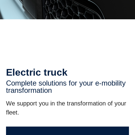
Electric truck
Complete solutions for your e-​mobility
trans­for­ma­tion
We support you in the transformation of your
fleet.