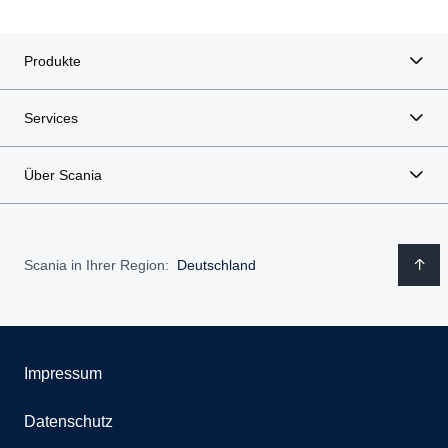
Produkte
Services
Über Scania
Scania in Ihrer Region:
Deutschland
Impressum
Datenschutz