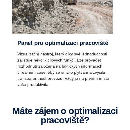
Panel pro optimalizaci pracoviště
Vizualizační nástroj, který díky své jednoduchosti
zajišťuje několik cílových funkcí. Lze provádět
rozhodnutí založená na faktických informacích
v reálném čase, aby se snížilo plýtvání a zvýšila
transparentnost provozu. Vždy je na prvním místě
vaše produktivita.
Máte zájem o optimalizaci
pracoviště?