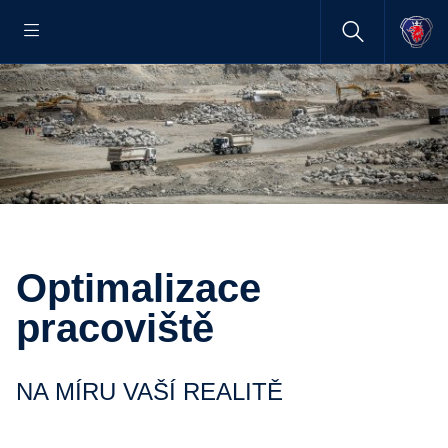
Optimalizace
pracoviště
NA MÍRU VAŠÍ REALITĚ