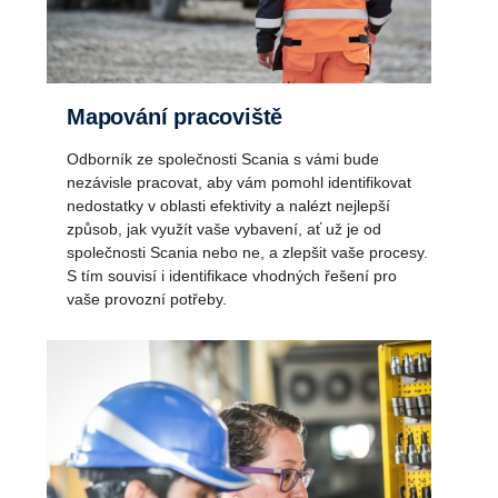
Mapování pracoviště
Odborník ze společnosti Scania s vámi bude
nezávisle pracovat, aby vám pomohl identifikovat
nedostatky v oblasti efektivity a nalézt nejlepší
způsob, jak využít vaše vybavení, ať už je od
společnosti Scania nebo ne, a zlepšit vaše procesy.
S tím souvisí i identifikace vhodných řešení pro
vaše provozní potřeby.