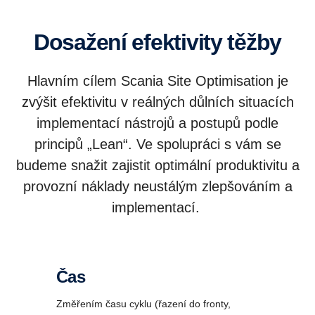
Dosažení efektivity těžby
Hlavním cílem Scania Site Optimisation je
zvýšit efektivitu v reálných důlních situacích
implementací nástrojů a postupů podle
principů „Lean“. Ve spolupráci s vám se
budeme snažit zajistit optimální produktivitu a
provozní náklady neustálým zlepšováním a
implementací.
Čas
Změřením času cyklu (řazení do fronty,