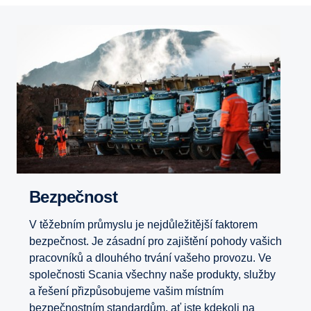
Bezpečnost
V těžebním průmyslu je nejdůležitější faktorem
bezpečnost. Je zásadní pro zajištění pohody vašich
pracovníků a dlouhého trvání vašeho provozu. Ve
společnosti Scania všechny naše produkty, služby
a řešení přizpůsobujeme vašim místním
bezpečnostním standardům, ať jste kdekoli na