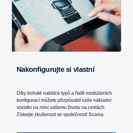
Nakonfigurujte si vlastní
Díky bohaté nabídce typů a řadě modulárních
konfigurací můžete přizpůsobit vaše nákladní
vozidlo na míru vašemu životu na cestách.
Získejte zkušenost se společností Scania.