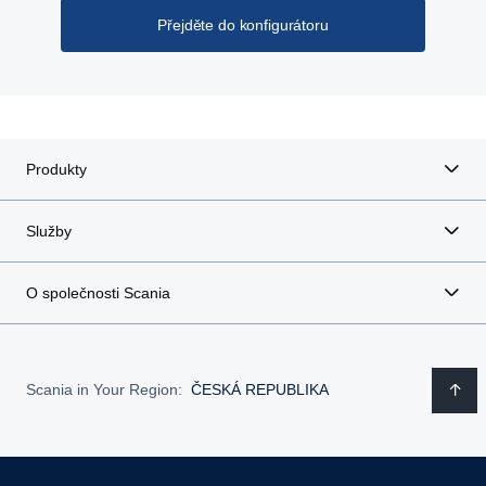
Přejděte do konfigurátoru
Produkty
Služby
O společnosti Scania
Scania in Your Region:
ČESKÁ REPUBLIKA