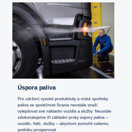
Úspora paliva
Pro udržení vysoké produktivity a nízké spotřeby
paliva se společnost Scania neustále snaží
vylepšovat své nákladní vozidla a služby. Neustále
zdokonalujeme tři základní prvky úspory paliva –
vozidlo, řidič, služby – abychom pomohli vašemu
podniku prosperovat.