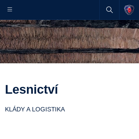
Lesnictví
KLÁDY A LOGISTIKA