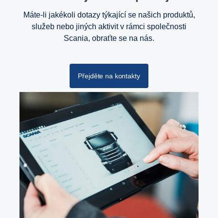
Máte-li jakékoli dotazy týkající se našich produktů,
služeb nebo jiných aktivit v rámci společnosti
Scania, obraťte se na nás.
Přejděte na kontakty