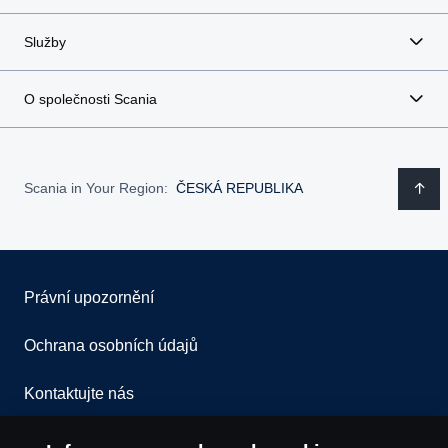
Služby
O společnosti Scania
Scania in Your Region:
ČESKÁ REPUBLIKA
Právní upozornění
Ochrana osobních údajů
Kontaktujte nás
Všeobecné obchodní podmínky