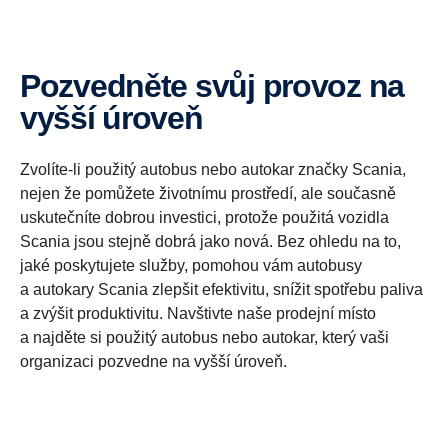
Pozvedněte svůj provoz na
vyšší úroveň
Zvolíte-li použitý autobus nebo autokar značky Scania,
nejen že pomůžete životnímu prostředí, ale současně
uskutečníte dobrou investici, protože použitá vozidla
Scania jsou stejně dobrá jako nová. Bez ohledu na to,
jaké poskytujete služby, pomohou vám autobusy
a autokary Scania zlepšit efektivitu, snížit spotřebu paliva
a zvýšit produktivitu. Navštivte naše prodejní místo
a najděte si použitý autobus nebo autokar, který vaši
organizaci pozvedne na vyšší úroveň.