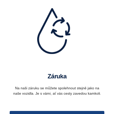
Záruka
Na naši záruku se můžete spolehnout stejně jako na
naše vozidla. Je s vámi, ať vás cesty zavedou kamkoli.