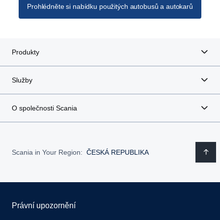
Prohlédněte si nabídku použitých autobusů a autokarů
Produkty
Služby
O společnosti Scania
Scania in Your Region:
ČESKÁ REPUBLIKA
Právní upozornění