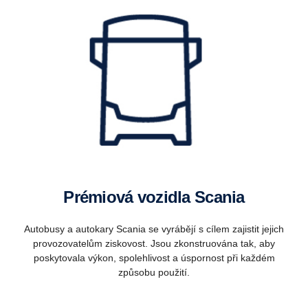
Prémiová vozidla Scania
Autobusy a autokary Scania se vyrábějí s cílem zajistit jejich
provozovatelům ziskovost. Jsou zkonstruována tak, aby
poskytovala výkon, spolehlivost a úspornost při každém
způsobu použití.