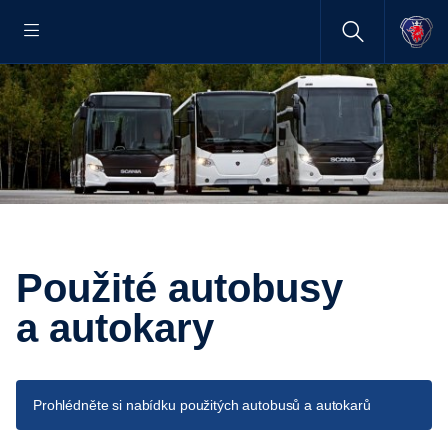
Použité autobusy
a autokary
Prohlédněte si nabídku použitých autobusů a autokarů