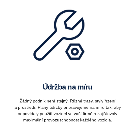
Údržba na míru
Žádný podnik není stejný. Různé trasy, styly řízení
a prostředí. Plány údržby připravujeme na míru tak, aby
odpovídaly použití vozidel ve vaší firmě a zajišťovaly
maximální provozuschopnost každého vozidla.