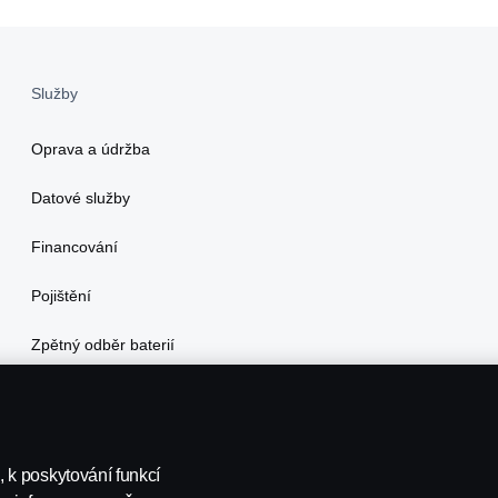
Služby
Oprava a údržba
Datové služby
Financování
Pojištění
Zpětný odběr baterií
 k poskytování funkcí