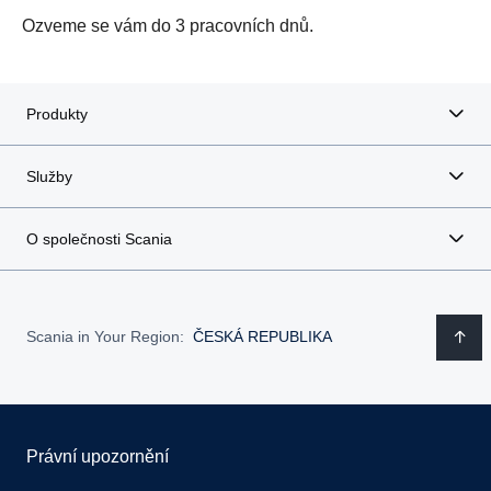
Ozveme se vám do 3 pracovních dnů.
Produkty
Služby
O společnosti Scania
Scania in Your Region:
ČESKÁ REPUBLIKA
Právní upozornění