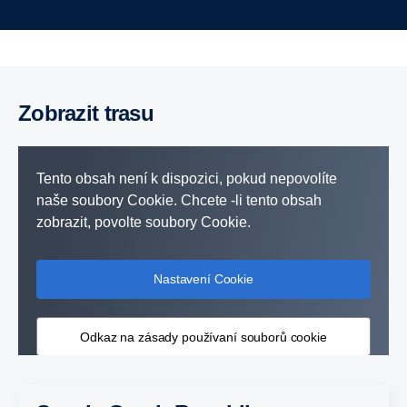
Zobrazit trasu
Tento obsah není k dispozici, pokud nepovolíte
naše soubory Cookie. Chcete -li tento obsah
zobrazit, povolte soubory Cookie.
Nastavení Cookie
Odkaz na zásady používaní souborů cookie