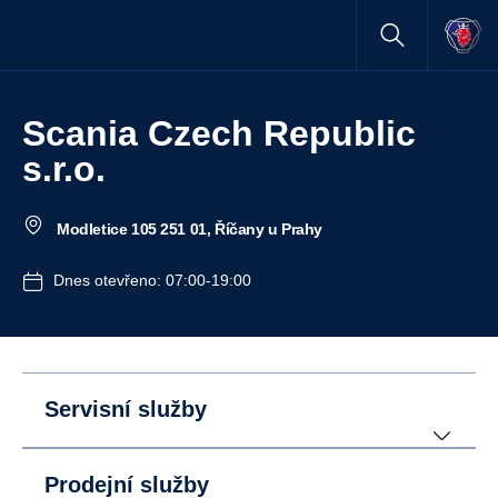
Scania Czech Republic
s.r.o.
Modletice 105 251 01, Říčany u Prahy
Dnes otevřeno: 07:00-19:00
Servisní služby
Prodejní služby