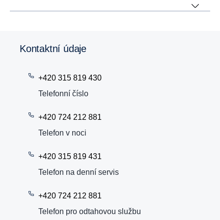
Kontaktní údaje
+420 315 819 430
Telefonní číslo
+420 724 212 881
Telefon v noci
+420 315 819 431
Telefon na denní servis
+420 724 212 881
Telefon pro odtahovou službu