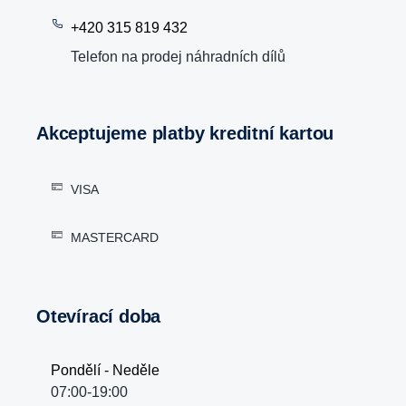
+420 315 819 432
Telefon na prodej náhradních dílů
Akceptujeme platby kreditní kartou
VISA
MASTERCARD
Otevírací doba
Pondělí - Neděle
07:00-19:00