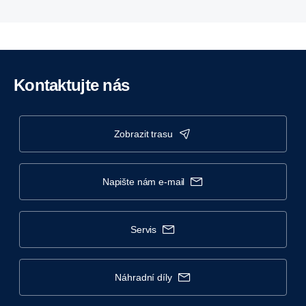
Kontaktujte nás
zobrazit trasu
napište nám e-mail
servis
náhradní díly