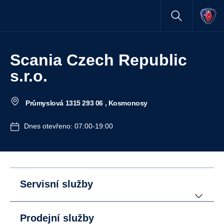
Scania Czech Republic
s.r.o.
Průmyslová 1315 293 06 , Kosmonosy
Dnes otevřeno: 07:00-19:00
Servisní služby
Prodejní služby