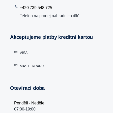
+420 739 548 725
Telefon na prodej náhradních dílů
Akceptujeme platby kreditní kartou
VISA
MASTERCARD
Otevírací doba
Pondělí - Neděle
07:00-19:00