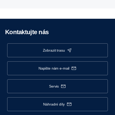
Kontaktujte nás
zobrazit trasu
napište nám e-mail
servis
náhradní díly