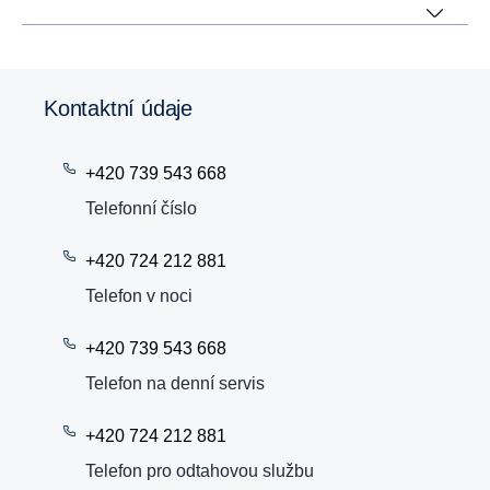
Kontaktní údaje
+420 739 543 668
Telefonní číslo
+420 724 212 881
Telefon v noci
+420 739 543 668
Telefon na denní servis
+420 724 212 881
Telefon pro odtahovou službu