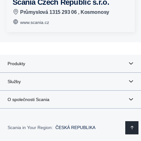
Scania Czech Republic s.r.o.
Průmyslová 1315 293 06 , Kosmonosy
www.scania.cz
Produkty
Služby
O společnosti Scania
Scania in Your Region:
ČESKÁ REPUBLIKA