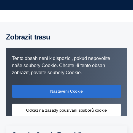
Zobrazit trasu
Tento obsah není k dispozici, pokud nepovolíte
naše soubory Cookie. Chcete -li tento obsah
zobrazit, povolte soubory Cookie.
Nastavení Cookie
Odkaz na zásady používaní souborů cookie