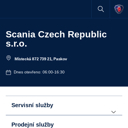
Scania Czech Republic
s.r.o.
Místecká 872 739 21, Paskov
Dnes otevřeno: 06:00-16:30
Servisní služby
Prodejní služby