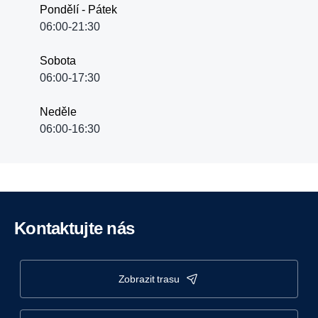
Pondělí - Pátek
06:00-21:30
Sobota
06:00-17:30
Neděle
06:00-16:30
Kontaktujte nás
zobrazit trasu