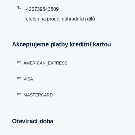
+420739543509
Telefon na prodej náhradních dílů
Akceptujeme platby kreditní kartou
AMERICAN_EXPRESS
VISA
MASTERCARD
Otevírací doba