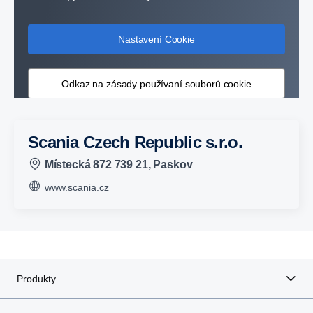
Nastavení Cookie
Odkaz na zásady používaní souborů cookie
Scania Czech Republic s.r.o.
Místecká 872 739 21, Paskov
www.scania.cz
Produkty