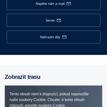
napište nám e-mail
servis
náhradní díly
Zobrazit trasu
Tento obsah není k dispozici, pokud nepovolíte
naše soubory Cookie. Chcete -li tento obsah
zobrazit, povolte soubory Cookie.