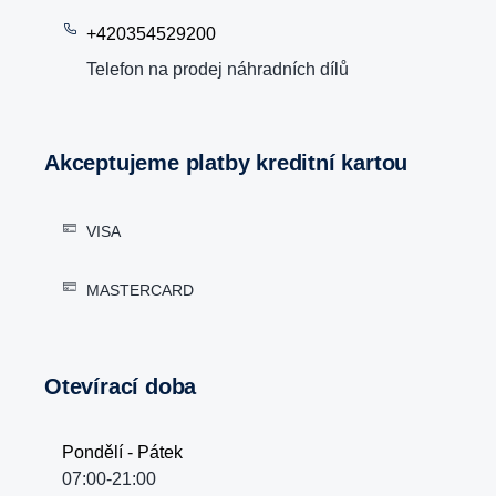
+420354529200
Telefon na prodej náhradních dílů
Akceptujeme platby kreditní kartou
VISA
MASTERCARD
Otevírací doba
Pondělí - Pátek
07:00-21:00