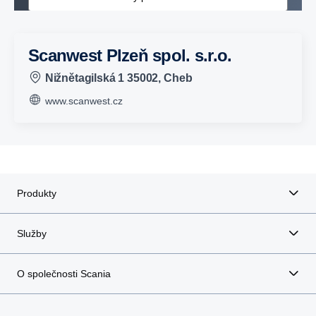
Scanwest Plzeň spol. s.r.o.
Nižnětagilská 1 35002, Cheb
www.scanwest.cz
Produkty
Služby
O společnosti Scania