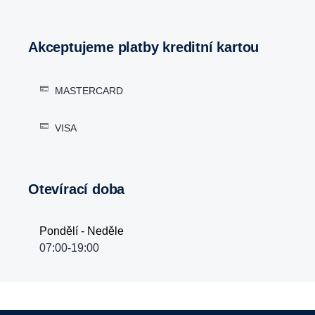
Akceptujeme platby kreditní kartou
MASTERCARD
VISA
Otevírací doba
Pondělí - Neděle
07:00-19:00