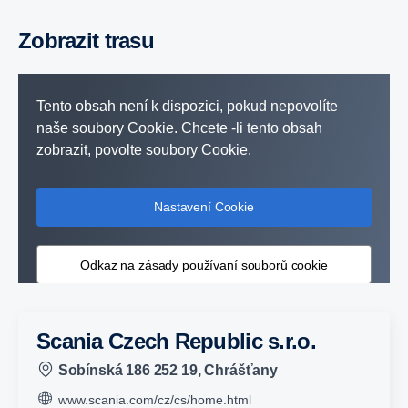
Zobrazit trasu
Tento obsah není k dispozici, pokud nepovolíte
naše soubory Cookie. Chcete -li tento obsah
zobrazit, povolte soubory Cookie.
Nastavení Cookie
Odkaz na zásady používaní souborů cookie
Scania Czech Republic s.r.o.
Sobínská 186 252 19, Chrášťany
www.scania.com/cz/cs/home.html