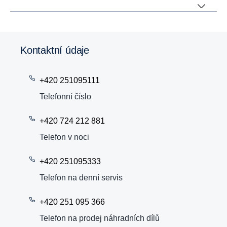
Kontaktní údaje
+420 251095111
Telefonní číslo
+420 724 212 881
Telefon v noci
+420 251095333
Telefon na denní servis
+420 251 095 366
Telefon na prodej náhradních dílů