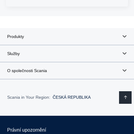
Produkty
Služby
O společnosti Scania
Scania in Your Region:
ČESKÁ REPUBLIKA
Právní upozornění