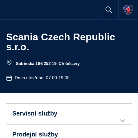
Scania Czech Republic
s.r.o.
Sobínská 186 252 19, Chrášťany
Dnes otevřeno: 07:00-19:00
Servisní služby
Prodejní služby