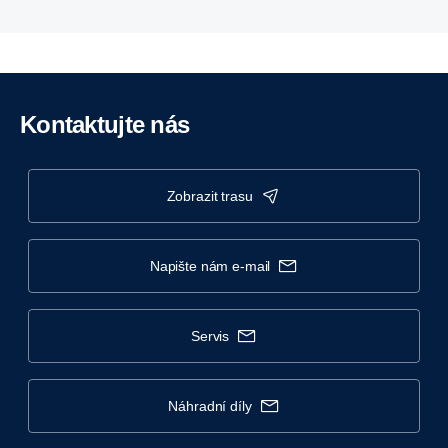
Kontaktujte nás
zobrazit trasu
napište nám e-mail
servis
náhradní díly