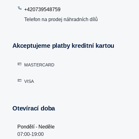
+420739548759
Telefon na prodej náhradních dílů
Akceptujeme platby kreditní kartou
MASTERCARD
VISA
Otevírací doba
Pondělí - Neděle
07:00-19:00