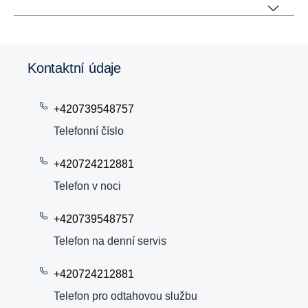
Kontaktní údaje
+420739548757
Telefonní číslo
+420724212881
Telefon v noci
+420739548757
Telefon na denní servis
+420724212881
Telefon pro odtahovou službu