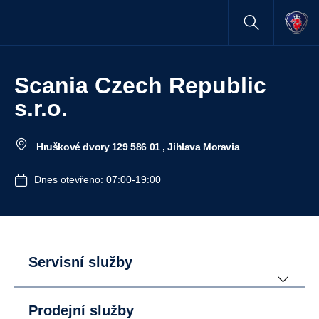
Scania Czech Republic
s.r.o.
Hruškové dvory 129 586 01 , Jihlava Moravia
Dnes otevřeno: 07:00-19:00
Servisní služby
Prodejní služby