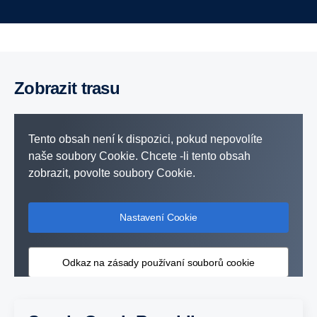
Zobrazit trasu
Tento obsah není k dispozici, pokud nepovolíte
naše soubory Cookie. Chcete -li tento obsah
zobrazit, povolte soubory Cookie.
Nastavení Cookie
Odkaz na zásady používaní souborů cookie