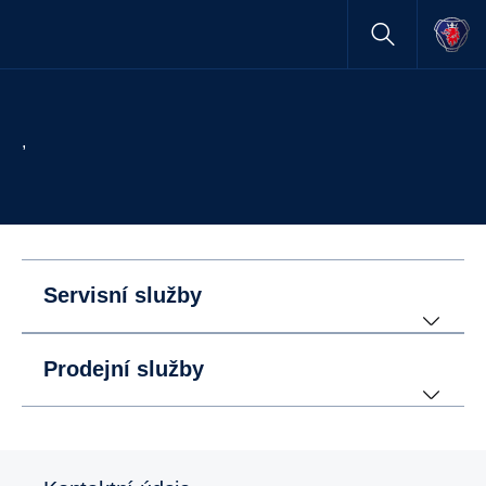
,
Servisní služby
Prodejní služby