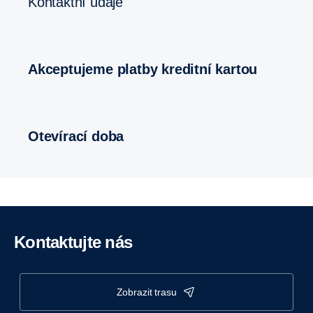
Kontaktní údaje
Akceptujeme platby kreditní kartou
Otevírací doba
Kontaktujte nás
zobrazit trasu