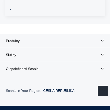
,
Produkty
Služby
O společnosti Scania
Scania in Your Region:
ČESKÁ REPUBLIKA