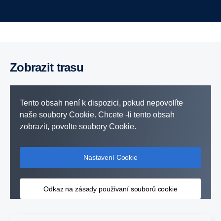
Zobrazit trasu
Tento obsah není k dispozici, pokud nepovolíte
naše soubory Cookie. Chcete -li tento obsah
zobrazit, povolte soubory Cookie.
Nastavení Cookie
Odkaz na zásady používaní souborů cookie