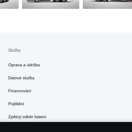
Služby
Oprava a údržba
Datové služby
Financování
Pojištění
Zpětný odběr baterií