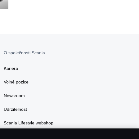
O společnosti Scania
Kariéra
Volné pozice
Newsroom
Udržitelnost
Scania Lifestyle webshop