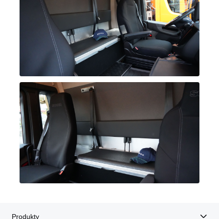
Produkty