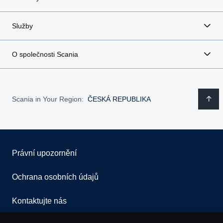
Služby
O společnosti Scania
Scania in Your Region:
ČESKÁ REPUBLIKA
Právní upozornění
Ochrana osobních údajů
Kontaktujte nás