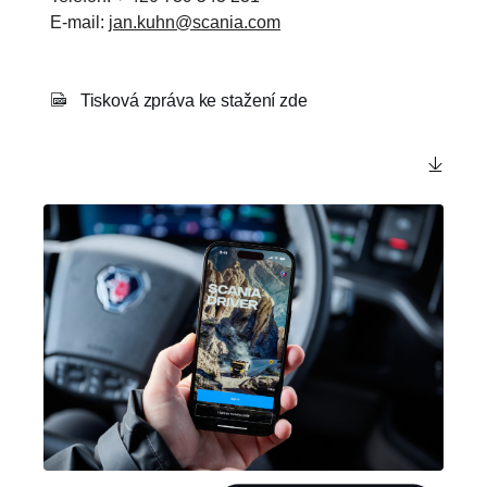
E-mail:
jan.kuhn@scania.com
Tisková zpráva ke stažení zde