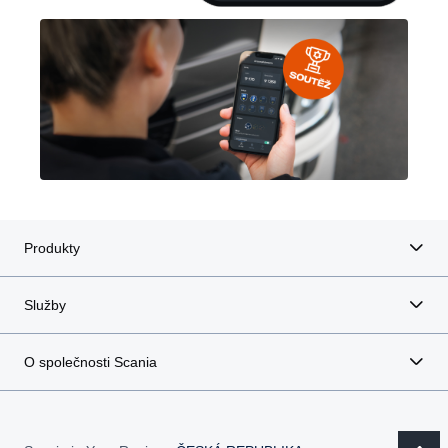
Produkty
Služby
O společnosti Scania