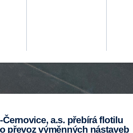
Novinky a 