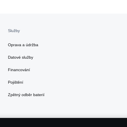
Služby
Oprava a údržba
Datové služby
Financování
Pojištění
Zpětný odběr baterií