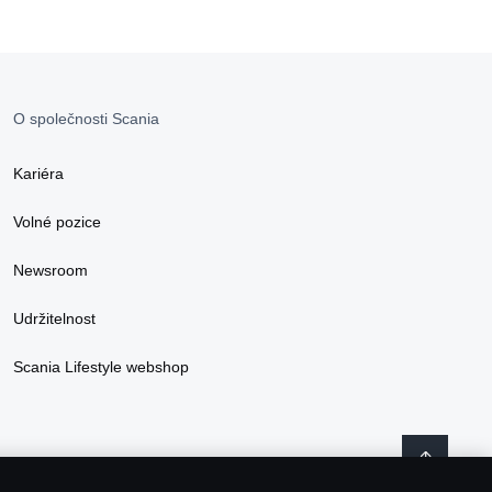
O společnosti Scania
Kariéra
Volné pozice
Newsroom
Udržitelnost
Scania Lifestyle webshop