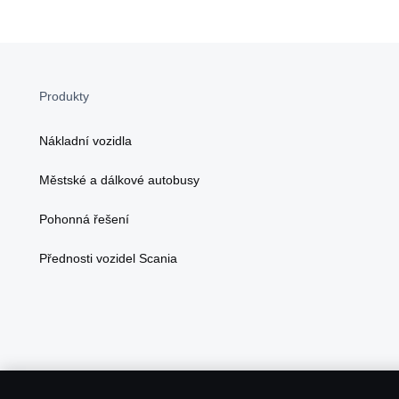
Produkty
Nákladní vozidla
Městské a dálkové autobusy
Pohonná řešení
Přednosti vozidel Scania