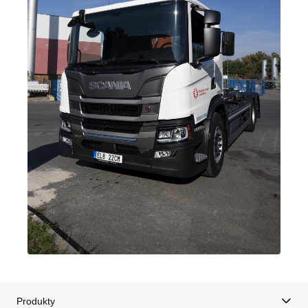
Produkty