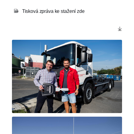
Tisková zpráva ke stažení zde