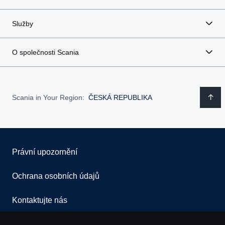
Služby
O společnosti Scania
Scania in Your Region:
ČESKÁ REPUBLIKA
Právní upozornění
Ochrana osobních údajů
Kontaktujte nás
Všeobecné obchodní podmínky