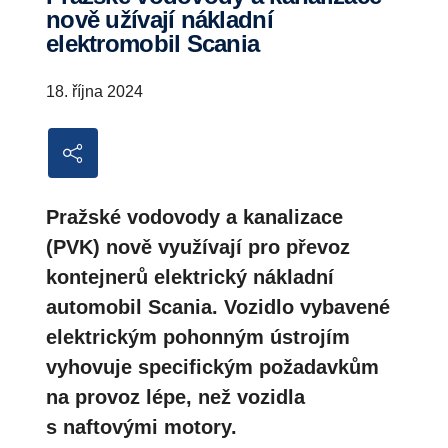
nově užívají nákladní
elektromobil Scania
18. října 2024
Pražské vodovody a kanalizace
(PVK) nově využívají pro převoz
kontejnerů elektrický nákladní
automobil Scania. Vozidlo vybavené
elektrickým pohonným ústrojím
vyhovuje specifickým požadavkům
na provoz lépe, než vozidla
s naftovými motory.