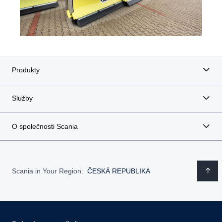
Produkty
Služby
O společnosti Scania
Scania in Your Region:
ČESKÁ REPUBLIKA