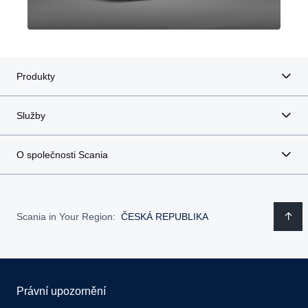
Produkty
Služby
O společnosti Scania
Scania in Your Region:
ČESKÁ REPUBLIKA
Právní upozornění