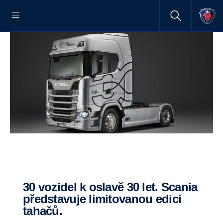
30 vozidel k oslavě 30 let. Scania
představuje limitovanou edici
tahačů.