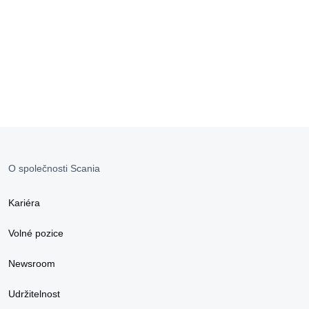
O společnosti Scania
Kariéra
Volné pozice
Newsroom
Udržitelnost