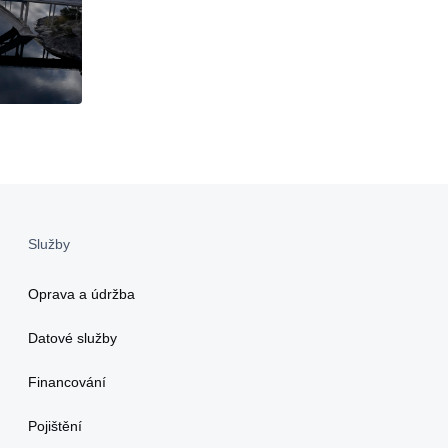
Služby
Oprava a údržba
Datové služby
Financování
Pojištění