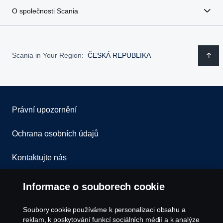
O společnosti Scania
Scania in Your Region:
ČESKÁ REPUBLIKA
Právní upozornění
Ochrana osobních údajů
Kontaktujte nás
Všeobecné obchodní podmínky
Informace o souborech cookie
Oznámení porušení předpisů
Soubory cookie používáme k personalizaci obsahu a
reklam, k poskytování funkcí sociálních médií a k analýze