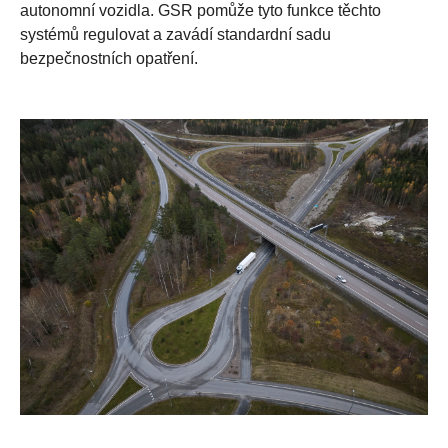
autonomní vozidla. GSR pomůže tyto funkce těchto
systémů regulovat a zavádí standardní sadu
bezpečnostních opatření.