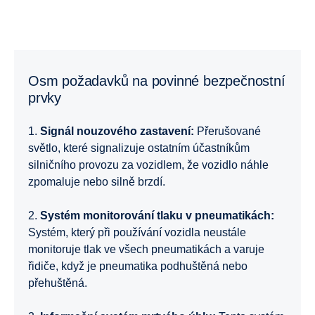
Osm požadavků na povinné bezpečnostní
prvky
1.
Signál nouzového zastavení:
Přerušované
světlo, které signalizuje ostatním účastníkům
silničního provozu za vozidlem, že vozidlo náhle
zpomaluje nebo silně brzdí.
2.
Systém monitorování tlaku v pneumatikách:
Systém, který při používání vozidla neustále
monitoruje tlak ve všech pneumatikách a varuje
řidiče, když je pneumatika podhuštěná nebo
přehuštěná.