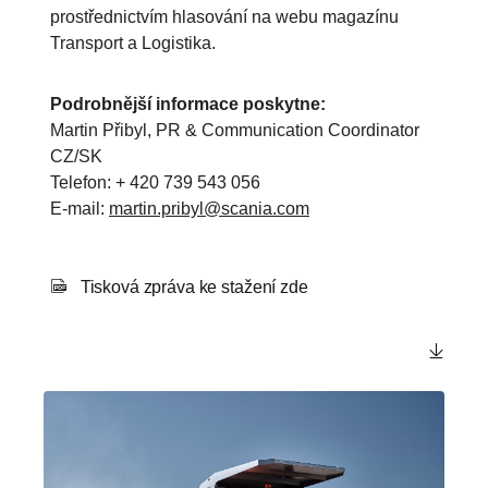
prostřednictvím hlasování na webu magazínu
Transport a Logistika.
Podrobnější informace poskytne:
Martin Přibyl, PR & Communication Coordinator
CZ/SK
Telefon: + 420 739 543 056
E-mail:
martin.pribyl@scania.com
Tisková zpráva ke stažení zde