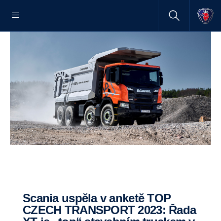
Scania uspěla v anketě TOP
CZECH TRANSPORT 2023: Řada