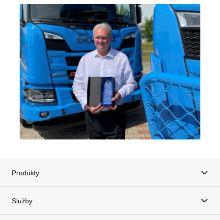
Produkty
Služby