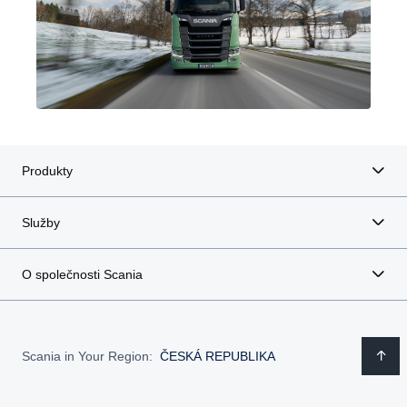
Produkty
Služby
O společnosti Scania
Scania in Your Region:
ČESKÁ REPUBLIKA