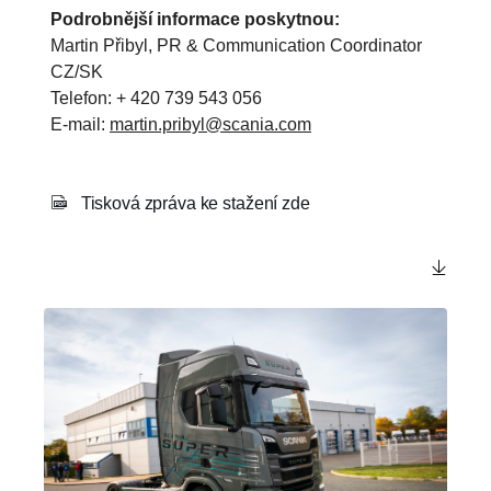
Podrobnější informace poskytnou:
Martin Přibyl, PR & Communication Coordinator
CZ/SK
Telefon: + 420 739 543 056
E-mail:
martin.pribyl@scania.com
Tisková zpráva ke stažení zde