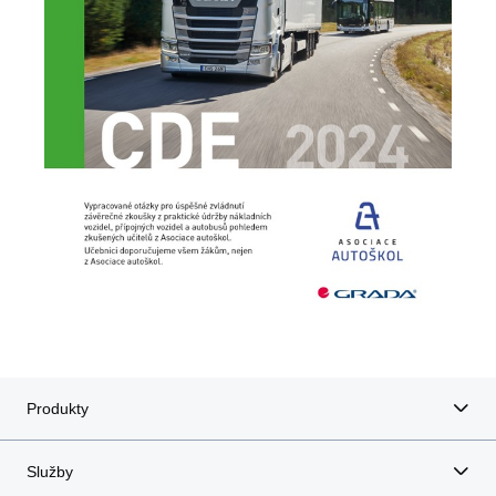
Produkty
Služby