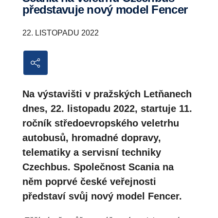
představuje nový model Fencer
22. LISTOPADU 2022
Na výstavišti v pražských Letňanech
dnes, 22. listopadu 2022, startuje 11.
ročník středoevropského veletrhu
autobusů, hromadné dopravy,
telematiky a servisní techniky
Czechbus. Společnost Scania na
něm poprvé české veřejnosti
představí svůj nový model Fencer.