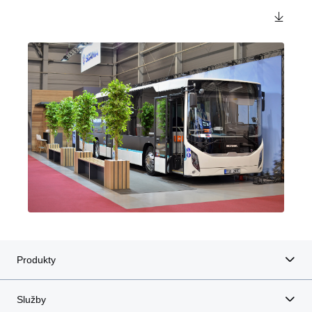
Produkty
Služby