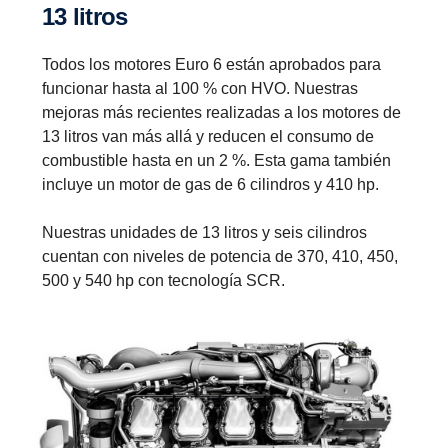
13 litros
Todos los motores Euro 6 están aprobados para
funcionar hasta al 100 % con HVO. Nuestras
mejoras más recientes realizadas a los motores de
13 litros van más allá y reducen el consumo de
combustible hasta en un 2 %. Esta gama también
incluye un motor de gas de 6 cilindros y 410 hp.
Nuestras unidades de 13 litros y seis cilindros
cuentan con niveles de potencia de 370, 410, 450,
500 y 540 hp con tecnología SCR.