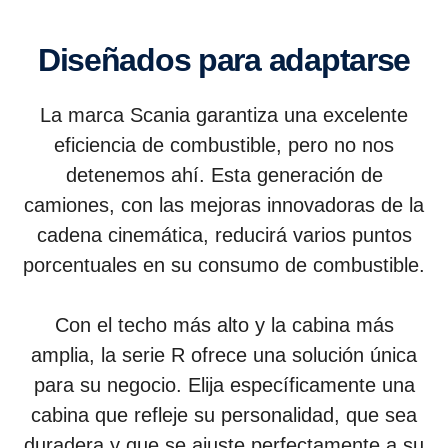
Diseñados para adaptarse
La marca Scania garantiza una excelente
eficiencia de combustible, pero no nos
detenemos ahí. Esta generación de
camiones, con las mejoras innovadoras de la
cadena cinemática, reducirá varios puntos
porcentuales en su consumo de combustible.
Con el techo más alto y la cabina más
amplia, la serie R ofrece una solución única
para su negocio. Elija específicamente una
cabina que refleje su personalidad, que sea
duradera y que se ajuste perfectamente a su