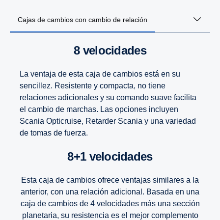
Cajas de cambios con cambio de relación
8 velocidades
La ventaja de esta caja de cambios está en su
sencillez. Resistente y compacta, no tiene
relaciones adicionales y su comando suave facilita
el cambio de marchas. Las opciones incluyen
Scania Opticruise, Retarder Scania y una variedad
de tomas de fuerza.
8+1 velocidades
Esta caja de cambios ofrece ventajas similares a la
anterior, con una relación adicional. Basada en una
caja de cambios de 4 velocidades más una sección
planetaria, su resistencia es el mejor complemento