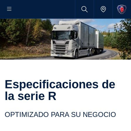
Especificaciones de
la serie R
OPTIMIZADO PARA SU NEGOCIO