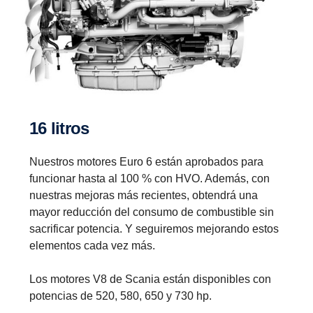
16 litros
Nuestros motores Euro 6 están aprobados para
funcionar hasta al 100 % con HVO. Además, con
nuestras mejoras más recientes, obtendrá una
mayor reducción del consumo de combustible sin
sacrificar potencia. Y seguiremos mejorando estos
elementos cada vez más.
Los motores V8 de Scania están disponibles con
potencias de 520, 580, 650 y 730 hp.