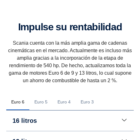
Impulse su rentabilidad
Scania cuenta con la más amplia gama de cadenas
cinemáticas en el mercado. Actualmente es incluso más
amplia gracias a la incorporación de la etapa de
rendimiento de 540 hp. De hecho, actualizamos toda la
gama de motores Euro 6 de 9 y 13 litros, lo cual supone
un ahorro de combustible de hasta un 2 %.
Euro 6
Euro 5
Euro 4
Euro 3
16 litros