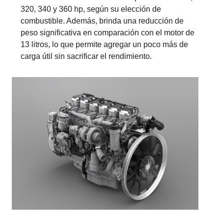
320, 340 y 360 hp, según su elección de
combustible. Además, brinda una reducción de
peso significativa en comparación con el motor de
13 litros, lo que permite agregar un poco más de
carga útil sin sacrificar el rendimiento.