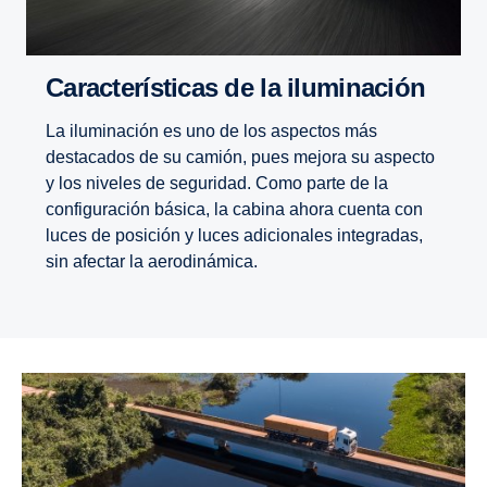
Características de la iluminación
La iluminación es uno de los aspectos más
destacados de su camión, pues mejora su aspecto
y los niveles de seguridad. Como parte de la
configuración básica, la cabina ahora cuenta con
luces de posición y luces adicionales integradas,
sin afectar la aerodinámica.