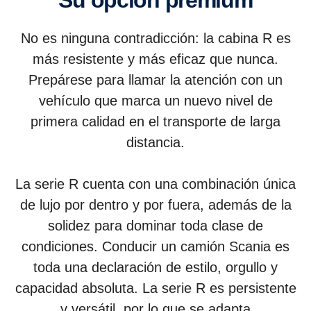
No es ninguna contradicción: la cabina R es
más resistente y más eficaz que nunca.
Prepárese para llamar la atención con un
vehículo que marca un nuevo nivel de
primera calidad en el transporte de larga
distancia.
La serie R cuenta con una combinación única
de lujo por dentro y por fuera, además de la
solidez para dominar toda clase de
condiciones. Conducir un camión Scania es
toda una declaración de estilo, orgullo y
capacidad absoluta. La serie R es persistente
y versátil, por lo que se adapta