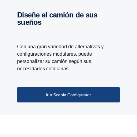
diseñe el camión de sus
sueños
Con una gran variedad de alternativas y
configuraciones modulares, puede
personalizar su camión según sus
necesidades cotidianas.
Ir a Scania Configurator