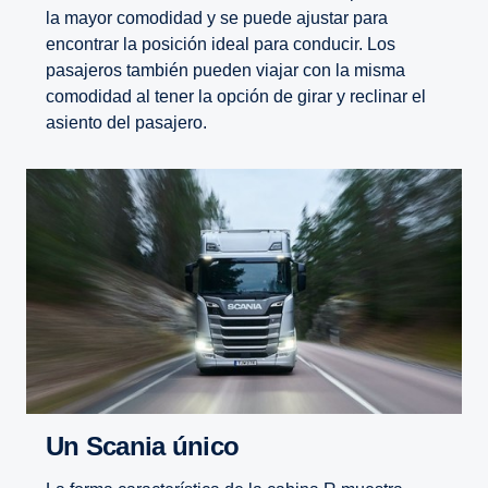
la mayor comodidad y se puede ajustar para
encontrar la posición ideal para conducir. Los
pasajeros también pueden viajar con la misma
comodidad al tener la opción de girar y reclinar el
asiento del pasajero.
Un Scania único