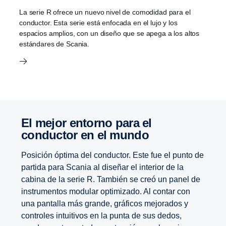
La serie R ofrece un nuevo nivel de comodidad para el
conductor. Esta serie está enfocada en el lujo y los
espacios amplios, con un diseño que se apega a los altos
estándares de Scania.
El mejor entorno para el
conductor en el mundo
Posición óptima del conductor. Este fue el punto de
partida para Scania al diseñar el interior de la
cabina de la serie R. También se creó un panel de
instrumentos modular optimizado. Al contar con
una pantalla más grande, gráficos mejorados y
controles intuitivos en la punta de sus dedos,