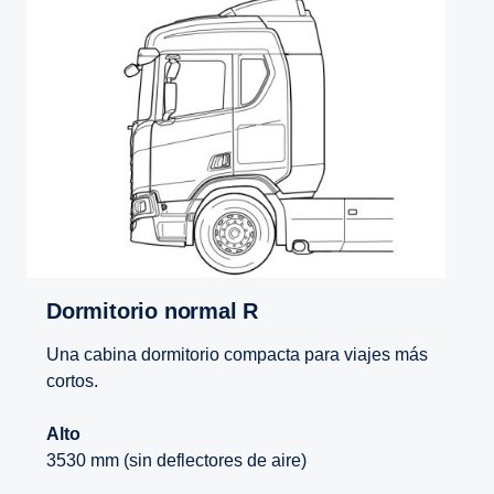
Dormitorio normal R
Una cabina dormitorio compacta para viajes más
cortos.
Alto
3530 mm (sin deflectores de aire)