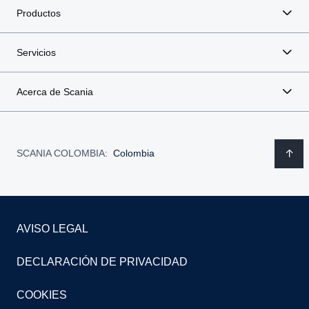
Productos
Servicios
Acerca de Scania
SCANIA COLOMBIA:
Colombia
AVISO LEGAL
DECLARACIÓN DE PRIVACIDAD
COOKIES