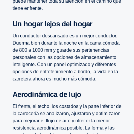
puede mantener toda su atención en el camino que
tiene enfrente.
Un hogar lejos del hogar
Un conductor descansado es un mejor conductor.
Duerma bien durante la noche en la cama cómoda
de 800 a 1000 mm y guarde sus pertenencias
personales con las opciones de almacenamiento
inteligente. Con un panel optimizado y diferentes
opciones de entretenimiento a bordo, la vida en la
carretera ahora es mucho más cómoda.
aerodinámica de lujo
El frente, el techo, los costados y la parte inferior de
la carrocería se analizaron, ajustaron y optimizaron
para mejorar el flujo de aire y ofrecer la menor
resistencia aerodinámica posible. La forma y las