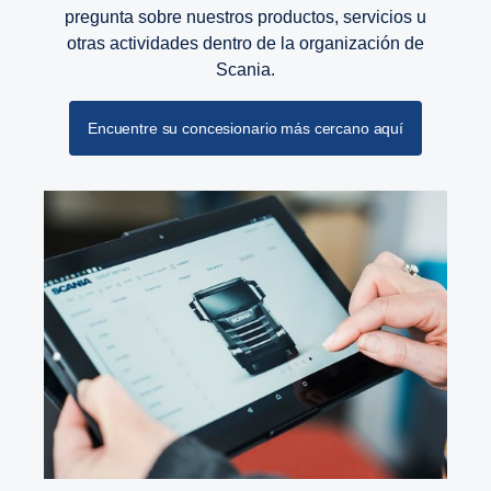
pregunta sobre nuestros productos, servicios u
otras actividades dentro de la organización de
Scania.
Encuentre su concesionario más cercano aquí