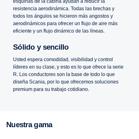
esquinas de la cabina ayudan a reducir la
resistencia aerodinámica. Todas las brechas y
todos los ángulos se hicieron más angostos y
aerodinámicos para ofrecer un flujo de aire más
eficiente y un flujo dinámico de las líneas.
Sólido y sencillo
Usted espera comodidad, visibilidad y control
líderes en su clase, y esto es lo que ofrece la serie
R. Los conductores son la base de todo lo que
diseña Scania, por lo que ofrecemos soluciones
premium para su trabajo cotidiano.
Nuestra gama