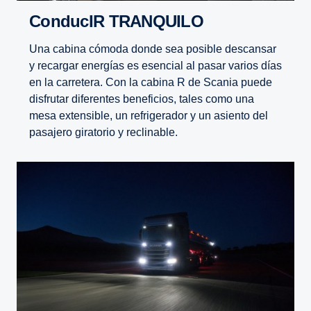
ConducIR TRANQUILO
Una cabina cómoda donde sea posible descansar
y recargar energías es esencial al pasar varios días
en la carretera. Con la cabina R de Scania puede
disfrutar diferentes beneficios, tales como una
mesa extensible, un refrigerador y un asiento del
pasajero giratorio y reclinable.