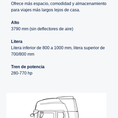
Ofrece más espacio, comodidad y almacenamiento
para viajes más largos lejos de casa.
Alto
3790 mm (sin deflectores de aire)
Litera
Litera inferior de 800 a 1000 mm, litera superior de
700/800 mm
Tren de potencia
280-770 hp