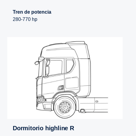
Tren de potencia
280-770 hp
Dormitorio highline R