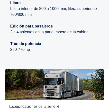
Litera
Litera inferior de 800 a 1000 mm, litera superior de
700/800 mm
Edición para pasajeros
2 a 4 asientos en la parte trasera de la cabina
Tren de potencia
280-770 hp
Especificaciones de la serie R