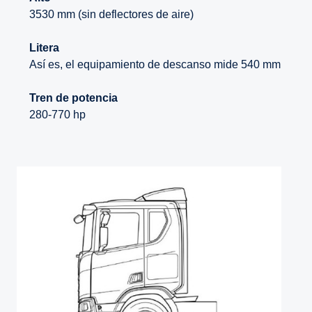
3530 mm (sin deflectores de aire)
Litera
Así es, el equipamiento de descanso mide 540 mm
Tren de potencia
280-770 hp