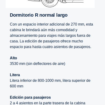
Dormitorio R normal largo
Con un espacio interior adicional de 270 mm, esta
cabina le brindará aún más comodidad y
almacenamiento para viajes más largos fuera de
casa. La edición de pasajeros ofrece mucho
espacio para hasta cuatro asientos de pasajeros.
Alto
3530 mm (sin deflectores de aire)
Litera
Litera inferior de 800-1000 mm, litera superior de
600 mm
Edición para pasajeros
2 a 4 asientos en la parte trasera de la cabina