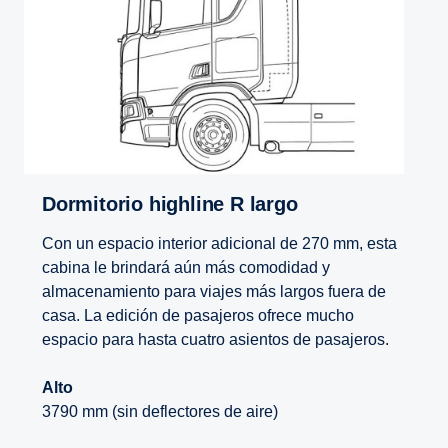
Dormitorio highline R largo
Con un espacio interior adicional de 270 mm, esta
cabina le brindará aún más comodidad y
almacenamiento para viajes más largos fuera de
casa. La edición de pasajeros ofrece mucho
espacio para hasta cuatro asientos de pasajeros.
Alto
3790 mm (sin deflectores de aire)