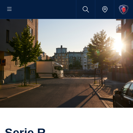
Serie R