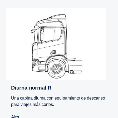
Diurna normal R
Una cabina diurna con equipamiento de descanso
para viajes más cortos.
Alto