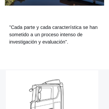
"Cada parte y cada característica se han
sometido a un proceso intenso de
investigación y evaluación".