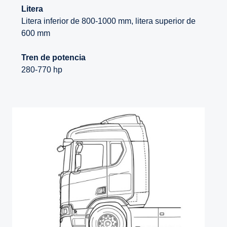
Litera
Litera inferior de 800-1000 mm, litera superior de
600 mm
Tren de potencia
280-770 hp