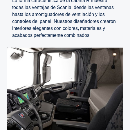
La forma característica de la cabina R muestra
todas las ventajas de Scania, desde las ventanas
hasta los amortiguadores de ventilación y los
controles del panel. Nuestros diseñadores crearon
interiores elegantes con colores, materiales y
acabados perfectamente combinados.