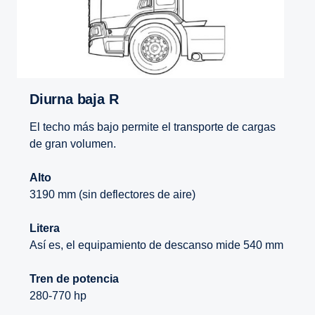
Diurna baja R
El techo más bajo permite el transporte de cargas
de gran volumen.
Alto
3190 mm (sin deflectores de aire)
Litera
Así es, el equipamiento de descanso mide 540 mm
Tren de potencia
280-770 hp