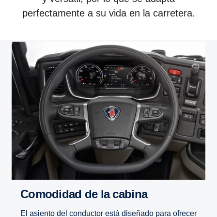
perfectamente a su vida en la carretera.
Comodidad de la cabina
El asiento del conductor está diseñado para ofrecer