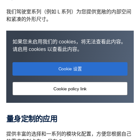
我们驾驶室系列（例如 L 系列）为您提供宽敞的内部空间
和紧凑的外形尺寸。
如果您未启用我们的 cookies，将无法查看此内容。
请启用 cookies 以查看此内容。
Cookie 设置
Cookie policy link
量身定制的应用
提供丰富的选择和一系列的模块化配置，方便您根据自己