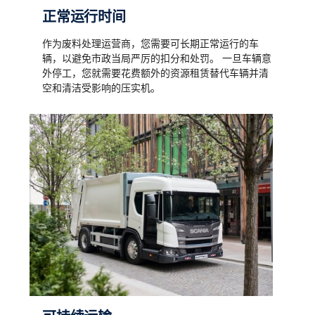
正常运行时间
作为废料处理运营商，您需要可长期正常运行的车
辆，以避免市政当局严厉的扣分和处罚。 一旦车辆意
外停工，您就需要花费额外的资源租赁替代车辆并清
空和清洁受影响的压实机。