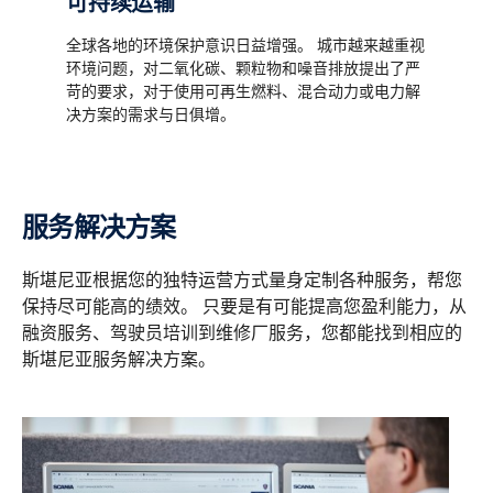
可持续运输
全球各地的环境保护意识日益增强。 城市越来越重视
环境问题，对二氧化碳、颗粒物和噪音排放提出了严
苛的要求，对于使用可再生燃料、混合动力或电力解
决方案的需求与日俱增。
服务解决方案
斯堪尼亚根据您的独特运营方式量身定制各种服务，帮您
保持尽可能高的绩效。 只要是有可能提高您盈利能力，从
融资服务、驾驶员培训到维修厂服务，您都能找到相应的
斯堪尼亚服务解决方案。