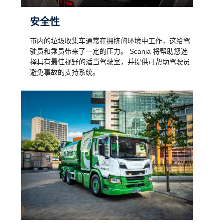
安全性
市内的垃圾收集车通常在拥挤的环境中工作，这给驾
驶员和乘员带来了一定的压力。 Scania 将帮助您选
择具有最佳视野的适当驾驶室，并提供可帮助驾驶员
避免事故的支持系统。