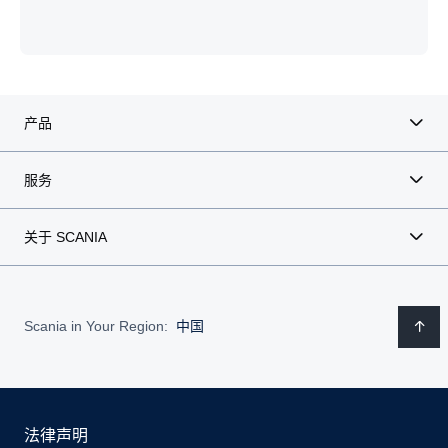
产品
服务
关于 SCANIA
Scania in Your Region:
中国
法律声明