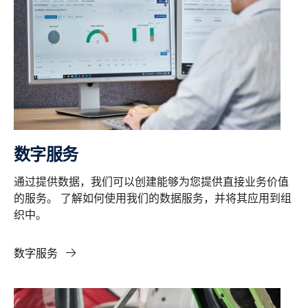
数字服务
通过提供数据，我们可以创建能够为您提供直接业务价值
的服务。 了解如何使用我们的数据服务，并将其应用到组
织中。
数字服务