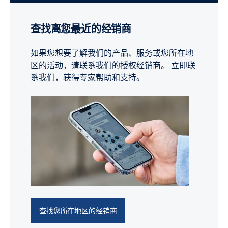
查找离您最近的经销商
如果您想要了解我们的产品、服务或您所在地
区的活动，请联系我们的授权经销商。 立即联
系我们，获得专家帮助和支持。
查找您所在地区的经销商