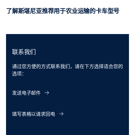
了解斯堪尼亚推荐用于农业运输的卡车型号
联系我们
通过您方便的方式联系我们，请在下方选择适合您的
选项：
发送电子邮件
填写表格以请求回电