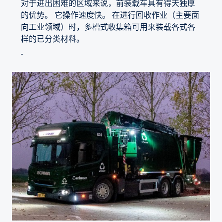
对于进出困难的区域来说，前装载车具有得天独厚
的优势。 它操作速度快。 在进行回收作业（主要面
向工业领域）时，多槽式收集箱可用来装载各式各
样的已分类材料。