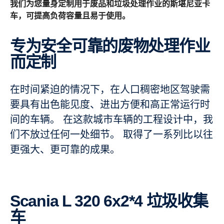
我们为您量身定制用于废品和垃圾处理作业的斯堪尼亚卡
车，可提高负荷容量且易于使用。
专为安全可靠的废物处理作业
而定制
在时间紧迫的情况下，在人口稠密地区驾驶需
要具有出色能见度、进出方便和高正常运行时
间的车辆。 在这款城市车辆的工程设计中，我
们不放过任何一处细节。 取得了一系列比以往
更强大、更可靠的成果。
Scania L 320 6x2*4 垃圾收集
车