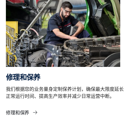
修理和保养
我们根据您的业务量身定制保养计划，确保最大限度延长
正常运行时间、提高生产效率并减少日常运营中断。
修理和保养