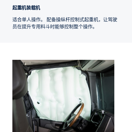
起重机装载机
适合单人操作。 配备操纵杆控制式起重机，让驾驶
员在提升专用料斗时能够控制整个操作。