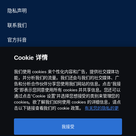
隐私声明
联系我们
官方抖音
举报制度
Cookie 详情
京ICP备11044648号
我们使用 cookies 来个性化内容和广告，提供社交媒体功
能，并分析我们的流量。我们还会与我们的社交媒体、广
Cookie政策
告和分析合作伙伴分享您使用我们网站的信息。点击“我接
受”即表示您同意使用所有 cookies 并共享信息。您还可以
通过点击“Cookie 设置”并选择您想接受的类别来管理您的
Cookie 设置
cookies。欲了解我们如何使用 cookies 的详细信息，请点
击以下链接查看我们的 cookie 政策。
有关您的隐私的更
多信息
我接受