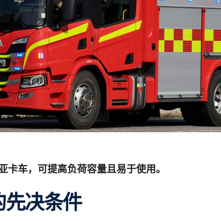
亚卡车，可提高负荷容量且易于使用。
程的先决条件