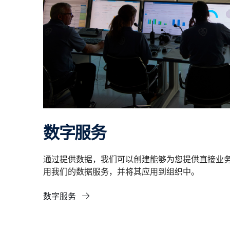
数字服务
通过提供数据，我们可以创建能够为您提供直接业务
用我们的数据服务，并将其应用到组织中。
数字服务