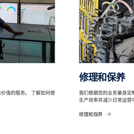
修理和保养
我们根据您的业务量身定
价值的服务。 了解如何使
生产效率并减少日常运营
修理和保养