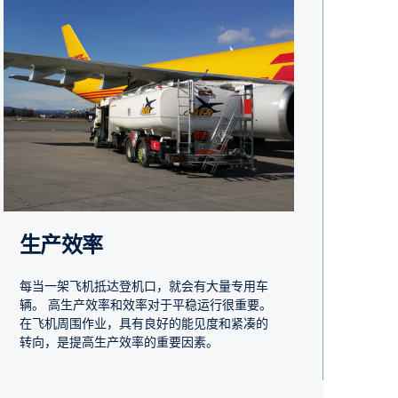
生产效率
每当一架飞机抵达登机口，就会有大量专用车
辆。 高生产效率和效率对于平稳运行很重要。
在飞机周围作业，具有良好的能见度和紧凑的
转向，是提高生产效率的重要因素。