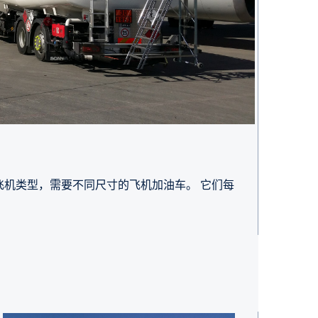
飞机类型，需要不同尺寸的飞机加油车。 它们每
。