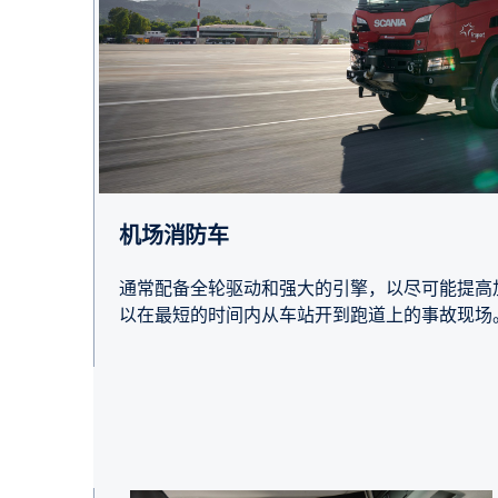
机场消防车
通常配备全轮驱动和强大的引擎，以尽可能提高
以在最短的时间内从车站开到跑道上的事故现场