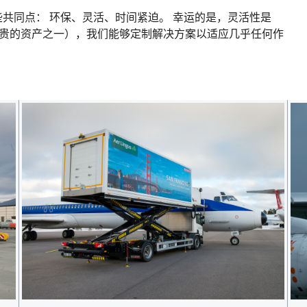
共同点： 环保、灵活、时间紧迫。 幸运的是，灵活性是
们最宝贵的资产之一），我们能够定制解决方案以适应几乎任何作