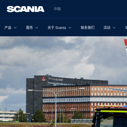
中国
产品
服务
关于 Scania
联系我们
活动