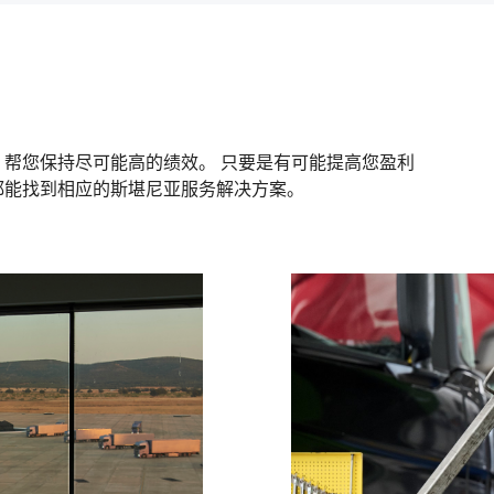
帮您保持尽可能高的绩效。 只要是有可能提高您盈利
都能找到相应的斯堪尼亚服务解决方案。