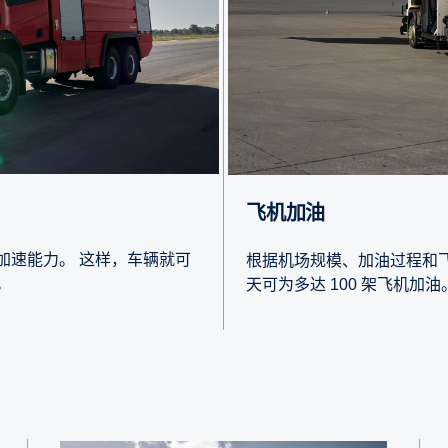
飞机加油
加速能力。 这样，车辆就可
根据机场规模、加油过程和
。
天可为多达 100 架飞机加油