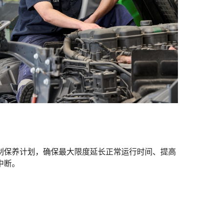
制保养计划，确保最大限度延长正常运行时间、提高
中断。