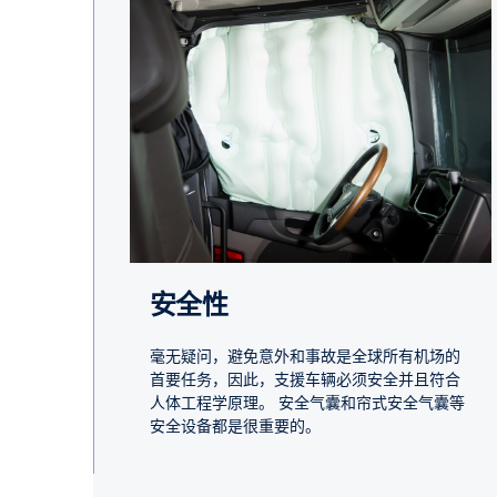
安全性
毫无疑问，避免意外和事故是全球所有机场的
首要任务，因此，支援车辆必须安全并且符合
人体工程学原理。 安全气囊和帘式安全气囊等
安全设备都是很重要的。