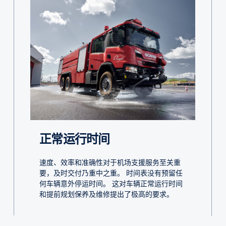
正常运行时间
速度、效率和准确性对于机场支援服务至关重
要，及时交付乃重中之重。 时间表没有预留任
何车辆意外停运时间。 这对车辆正常运行时间
和提前规划保养及维修提出了极高的要求。