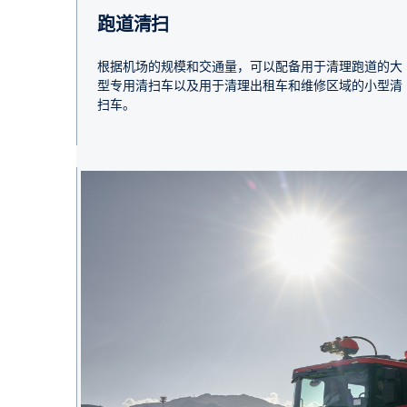
跑道清扫
根据机场的规模和交通量，可以配备用于清理跑道的大
型专用清扫车以及用于清理出租车和维修区域的小型清
扫车。