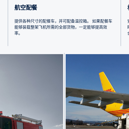
航空配餐
提供各种尺寸的配餐车，并可配备温控箱。 如果配餐车
能够装载整架飞机所需的全部货物，一定能够提高效
率。