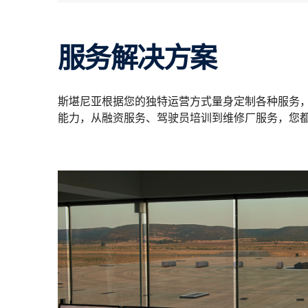
服务解决方案
斯堪尼亚根据您的独特运营方式量身定制各种服务，
能力，从融资服务、驾驶员培训到维修厂服务，您