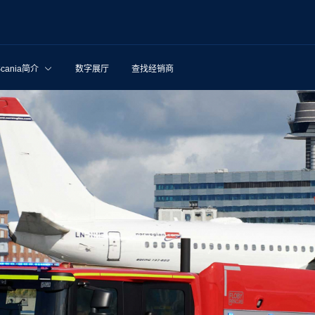
Scania简介
数字展厅
查找经销商