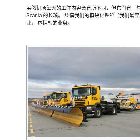
虽然机场每天的工作内容会有所不同，但它们有一些
Scania 的长项。 凭借我们的模块化系统（我
业。 包括您的业务。