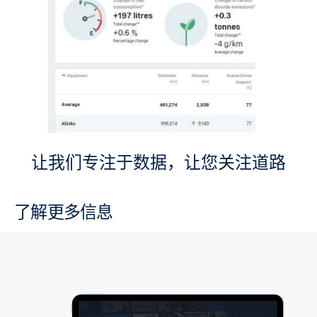
让我们专注于数据，让您关注道路
了解更多信息