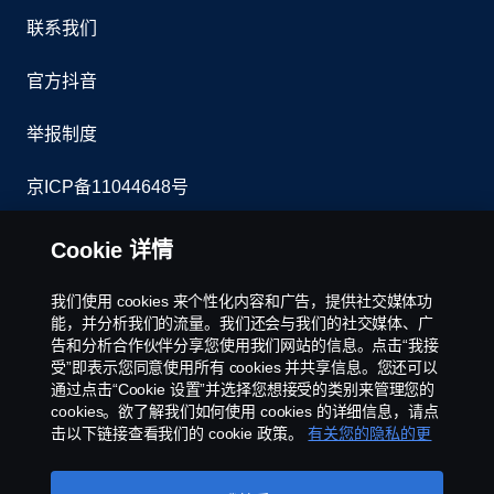
联系我们
官方抖音
举报制度
京ICP备11044648号
Cookie政策
Cookie 详情
Cookie 设置
我们使用 cookies 来个性化内容和广告，提供社交媒体功
能，并分析我们的流量。我们还会与我们的社交媒体、广
告和分析合作伙伴分享您使用我们网站的信息。点击“我接
受”即表示您同意使用所有 cookies 并共享信息。您还可以
通过点击“Cookie 设置”并选择您想接受的类别来管理您的
cookies。欲了解我们如何使用 cookies 的详细信息，请点
击以下链接查看我们的 cookie 政策。
有关您的隐私的更
多信息
©斯堪尼亚版权所有2025 中国北京市朝阳区霄云路