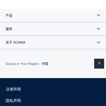
产品
服务
关于 SCANIA
Scania in Your Region:
中国
法律声明
隐私声明