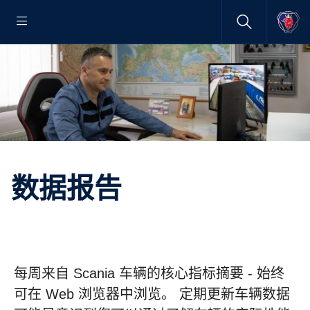
数据报告
每周来自 Scania 车辆的核心指标摘要 - 始终
可在 Web 浏览器中浏览。 定期更新车辆数据