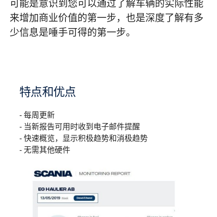
可能是意识到您可以通过了解车辆的实际性能
来增加商业价值的第一步，也是深度了解有多
少信息是唾手可得的第一步。
特点和优点
- 每周更新
- 当新报告可用时收到电子邮件提醒
- 快速概览，显示积极趋势和消极趋势
- 无需其他硬件