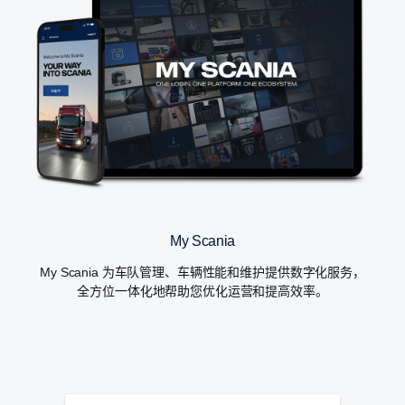
My Scania
My Scania 为车队管理、车辆性能和维护提供数字化服务，
全方位一体化地帮助您优化运营和提高效率。