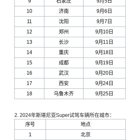
9
石家庄
9月5日
10
济南
9月6日
11
沈阳
9月7日
12
郑州
9月10日
13
长沙
9月11日
14
重庆
9月18日
15
成都
9月19日
16
武汉
9月20日
17
西安
9月24日
18
乌鲁木齐
9月25日
2. 2024年斯堪尼亚Super试驾车辆所在城市：
序号
地点
1
北京