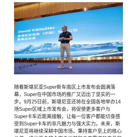
随着斯堪尼亚Super新车南区上市发布会圆满落
幕，Super在中国市场的推广又迈出了坚实的一
步。9月25日前，斯堪尼亚还将在全国各地举办14
场Super区域上市发布会，将促使更多客户与
Super卡车近距离接触，让每一位客户都能切身感
受到Super卡车的非凡魅力与强大实力。未来，斯
堪尼亚将继续深耕中国市场，秉持客户至上的核心