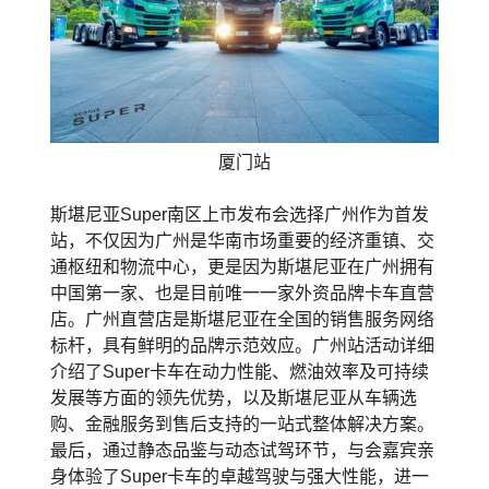
厦门站
斯堪尼亚Super南区上市发布会选择广州作为首发
站，不仅因为广州是华南市场重要的经济重镇、交
通枢纽和物流中心，更是因为斯堪尼亚在广州拥有
中国第一家、也是目前唯一一家外资品牌卡车直营
店。广州直营店是斯堪尼亚在全国的销售服务网络
标杆，具有鲜明的品牌示范效应。广州站活动详细
介绍了Super卡车在动力性能、燃油效率及可持续
发展等方面的领先优势，以及斯堪尼亚从车辆选
购、金融服务到售后支持的一站式整体解决方案。
最后，通过静态品鉴与动态试驾环节，与会嘉宾亲
身体验了Super卡车的卓越驾驶与强大性能，进一