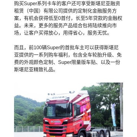
购买Super系列卡车的客户还可享受斯堪尼亚融资
租赁（中国）有限公司提供的定制化金融服务方
案，有机会获得低至0首付，长至5年贷款的金融权
益。未来，更多的服务产品组合包将陆续推向市
场，让客户买得放心，用得省心，服务无忧。
而且，前100辆Super的首批车主可以获得斯堪尼
亚提供的一系列购车福利，包含全车轮胎升级、免
费的外观颜色定制、Super限量版车贴、以及一份
斯堪尼亚精致礼品。