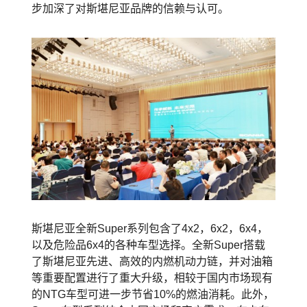
步加深了对斯堪尼亚品牌的信赖与认可。
斯堪尼亚全新Super系列包含了4x2，6x2，6x4，
以及危险品6x4的各种车型选择。全新Super搭载
了斯堪尼亚先进、高效的内燃机动力链，并对油箱
等重要配置进行了重大升级，相较于国内市场现有
的NTG车型可进一步节省10%的燃油消耗。此外，