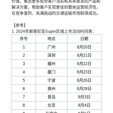
价值，推出更多契合客户当前和未来需求的产品和
解决方案，帮助客户实现更佳的整体运营经济性，
在竞争激烈、充满挑战的交通运输市场取得成功。
【参考】
1. 2024年斯堪尼亚Super区域上市活动时间表：
序号
地点
日期
1
广州
8月20日
2
深圳
8月21日
3
福州
8月22日
4
厦门
8月23日
5
宁波
8月26日
6
滁州
8月28日
7
青岛
9月3日
8
北京
9月4日