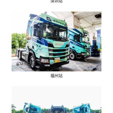
深圳站
福州站