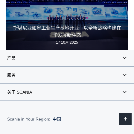
斯堪尼亚如皋工业生产基地开业，以全新战略构建在
华发展新生态
17 10月 2025
产品
服务
关于 SCANIA
Scania in Your Region:
中国