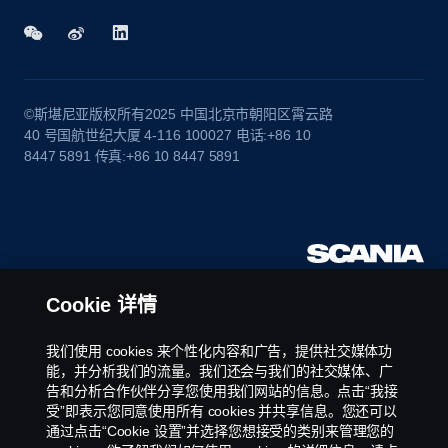
©斯堪尼亚版权所有2025 中国北京市朝阳区霄云路
40 号国航世纪大厦 4-116 100027 电话:+86 10
8447 5891 传真:+86 10 8447 5891
Cookie 详情
我们使用 cookies 来个性化内容和广告，提供社交媒体功
能，并分析我们的流量。我们还会与我们的社交媒体、广
告和分析合作伙伴分享您使用我们网站的信息。点击“我接
受”即表示您同意使用所有 cookies 并共享信息。您还可以
通过点击“Cookie 设置”并选择您想接受的类别来管理您的