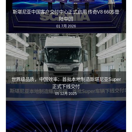
斯堪尼亚中国客户交付中心正式启用 传奇V8 660S登
陆中国
01 7月 2026
世界级品质，中国效率：首批本地制造斯堪尼亚Super
正式下线交付
05 12月 2025