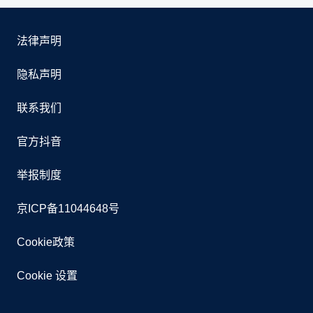
法律声明
隐私声明
联系我们
官方抖音
举报制度
京ICP备11044648号
Cookie政策
Cookie 设置