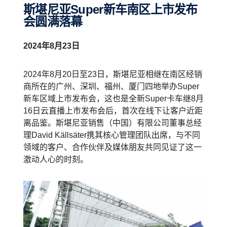
斯堪尼亚Super新车南区上市发布
会圆满落幕
2024年8月23日
2024年8月20日至23日，斯堪尼亚相继在南区经销
商所在的广州、深圳、福州、厦门四地举办Super
新车区域上市发布会，这也是全新Super卡车继8月
16日云直播上市发布会后，首次在线下让客户近距
离品鉴。斯堪尼亚销售（中国）有限公司董事总经
理David Källsäter携其核心管理团队出席，与不同
领域的客户、合作伙伴及媒体朋友共同见证了这一
激动人心的时刻。