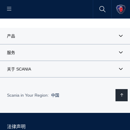
产品
服务
关于 SCANIA
Scania in Your Region:
中国
法律声明