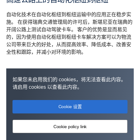
自动化技术在自动化枢纽到枢纽运输中的应用正在稳步实
施。 在获得瑞典交通管理局的许可后，斯堪尼亚在瑞典的
开阔公路上测试自动驾驶卡车。 客户的优势是显而易见
的，因为使用自动化枢纽到枢纽卡车解决方案可以为物流
公司带来巨大的好处，从而提高效率、降低成本、改善安
全性和跟踪，并减小对环境的影响。
如果您未启用我们的 cookies，将无法查看此内容。
请启用 cookies 以查看此内容。
Cookie 设置
Cookie policy link