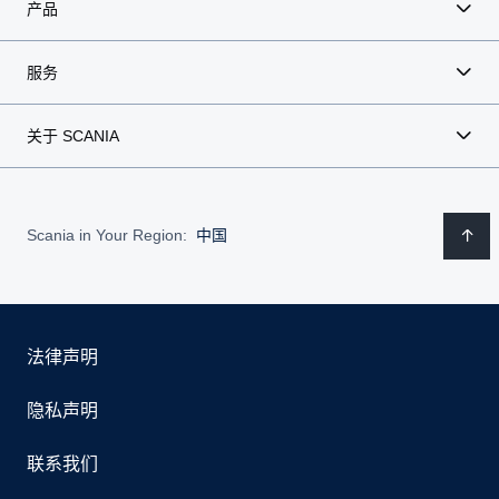
产品
服务
关于 SCANIA
Scania in Your Region:
中国
法律声明
隐私声明
联系我们