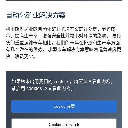
自动化矿业解决方案
利用斯堪尼亚的自动化矿业解决方案的好处是，节省成
本、提高生产率、增强安全性并减小对环境的影响。 与传
统的重型运输卡车相比，我们的卡车在排放和生产率方面
有几个潜在的优势。 小型卡车解决方案意味着运营速度更
快、浪费更少。
如果您未启用我们的 cookies，将无法查看此内容。
请启用 cookies 以查看此内容。
Cookie 设置
Cookie policy link