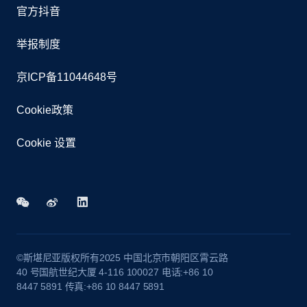
官方抖音
举报制度
京ICP备11044648号
Cookie政策
Cookie 设置
©斯堪尼亚版权所有2025 中国北京市朝阳区霄云路
40 号国航世纪大厦 4-116 100027 电话:+86 10
8447 5891 传真:+86 10 8447 5891