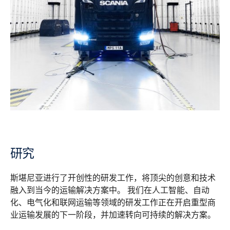
研究
斯堪尼亚进行了开创性的研发工作，将顶尖的创意和技术
融入到当今的运输解决方案中。 我们在人工智能、自动
化、电气化和联网运输等领域的研发工作正在开启重型商
业运输发展的下一阶段，并加速转向可持续的解决方案。