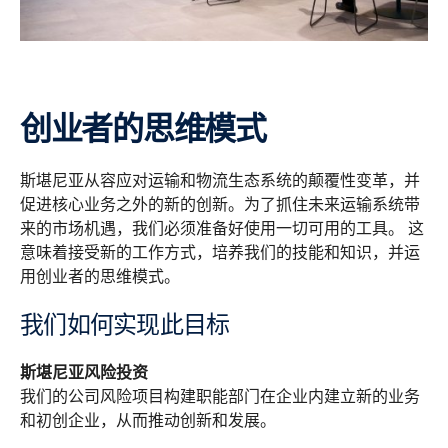
创业者的思维模式
斯堪尼亚从容应对运输和物流生态系统的颠覆性变革，并
促进核心业务之外的新的创新。为了抓住未来运输系统带
来的市场机遇，我们必须准备好使用一切可用的工具。 这
意味着接受新的工作方式，培养我们的技能和知识，并运
用创业者的思维模式。
我们如何实现此目标
斯堪尼亚风险投资
我们的公司风险项目构建职能部门在企业内建立新的业务
和初创企业，从而推动创新和发展。