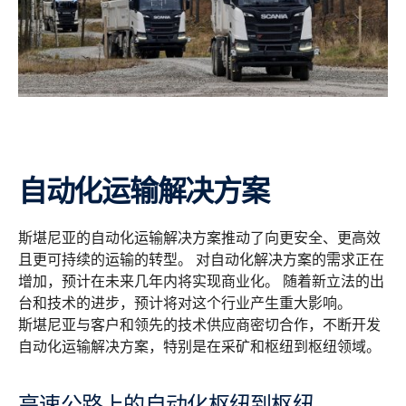
自动化运输解决方案
斯堪尼亚的自动化运输解决方案推动了向更安全、更高效
且更可持续的运输的转型。 对自动化解决方案的需求正在
增加，预计在未来几年内将实现商业化。 随着新立法的出
台和技术的进步，预计将对这个行业产生重大影响。
斯堪尼亚与客户和领先的技术供应商密切合作，不断开发
自动化运输解决方案，特别是在采矿和枢纽到枢纽领域。
高速公路上的自动化枢纽到枢纽