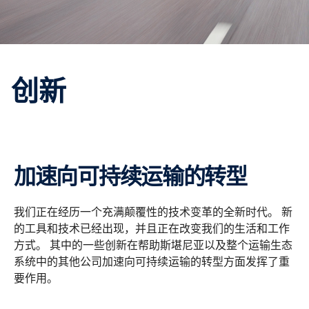
创新
加速向可持续运输的转型
我们正在经历一个充满颠覆性的技术变革的全新时代。 新
的工具和技术已经出现，并且正在改变我们的生活和工作
方式。 其中的一些创新在帮助斯堪尼亚以及整个运输生态
系统中的其他公司加速向可持续运输的转型方面发挥了重
要作用。