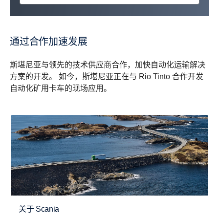
通过合作加速发展
斯堪尼亚与领先的技术供应商合作，加快自动化运输解决
方案的开发。 如今，斯堪尼亚正在与 Rio Tinto 合作开发
自动化矿用卡车的现场应用。
关于 Scania