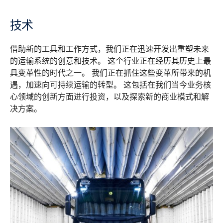
技术
借助新的工具和工作方式，我们正在迅速开发出重塑未来
的运输系统的创意和技术。 这个行业正在经历其历史上最
具变革性的时代之一。 我们正在抓住这些变革所带来的机
遇，加速向可持续运输的转型。 这包括在我们当今业务核
心领域的创新方面进行投资，以及探索新的商业模式和解
决方案。