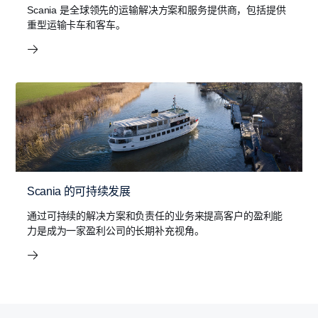
Scania 是全球领先的运输解决方案和服务提供商，包括提供
重型运输卡车和客车。
Scania 的可持续发展
通过可持续的解决方案和负责任的业务来提高客户的盈利能
力是成为一家盈利公司的长期补充视角。