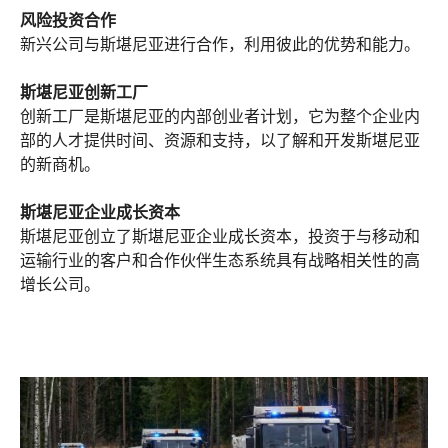
风险投资合作
新兴公司与斯堪尼亚进行合作，利用彼此的优势和能力。
斯堪尼亚创新工厂
创新工厂是斯堪尼亚的内部创业者计划，它为整个企业内
部的人才提供时间、资源和支持，以了解和开发斯堪尼亚
的新商机。
斯堪尼亚企业成长资本
斯堪尼亚创立了斯堪尼亚企业成长资本，投资于与移动和
运输行业的客户和合作伙伴生态系统具有战略相关性的高
增长公司。