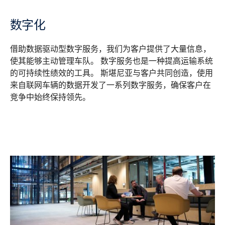
数字化
借助数据驱动型数字服务，我们为客户提供了大量信息，
使其能够主动管理车队。 数字服务也是一种提高运输系统
的可持续性绩效的工具。 斯堪尼亚与客户共同创造，使用
来自联网车辆的数据开发了一系列数字服务，确保客户在
竞争中始终保持领先。