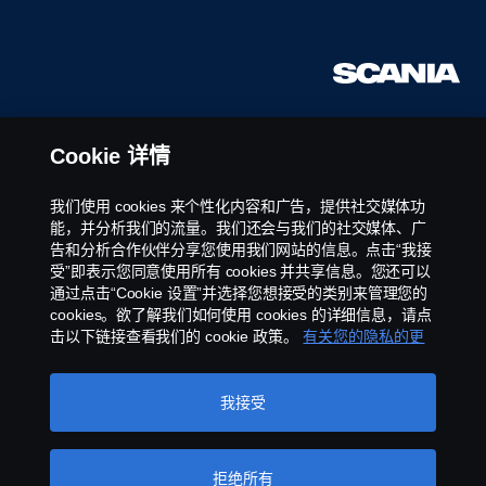
Cookie 详情
我们使用 cookies 来个性化内容和广告，提供社交媒体功
能，并分析我们的流量。我们还会与我们的社交媒体、广
告和分析合作伙伴分享您使用我们网站的信息。点击“我接
受”即表示您同意使用所有 cookies 并共享信息。您还可以
通过点击“Cookie 设置”并选择您想接受的类别来管理您的
cookies。欲了解我们如何使用 cookies 的详细信息，请点
击以下链接查看我们的 cookie 政策。
有关您的隐私的更
多信息
我接受
拒绝所有