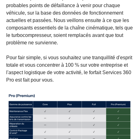
probables points de défaillance à venir pour chaque
véhicule, sur la base des données de fonctionnement
actuelles et passées. Nous veillons ensuite à ce que les
composants essentiels de la chaîne cinématique, tels que
le turbocompresseur, soient remplacés avant que tout
problème ne survienne.
Pour fair simple, si vous souhaitez une tranquillité d'esprit
totale et vous concentrer à 100 % sur votre entreprise et
l'aspect logistique de votre activité, le forfait Services 360
Pro est fait pour vous.