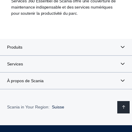
Services 360 Essentiel de Scania offre une couverture de
maintenance indispensable et des services numériques
pour soutenir la productivité du parc.
Produits
Services
À propos de Scania
Scania in Your Region:
Suisse