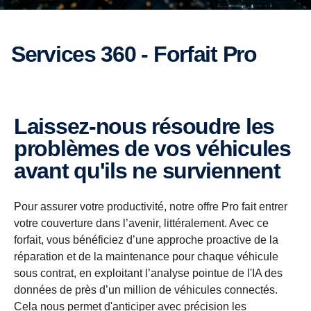
Services 360 - Forfait Pro
Laissez-nous résoudre les
problèmes de vos véhicules
avant qu'ils ne surviennent
Pour assurer votre productivité, notre offre Pro fait entrer
votre couverture dans l’avenir, littéralement. Avec ce
forfait, vous bénéficiez d’une approche proactive de la
réparation et de la maintenance pour chaque véhicule
sous contrat, en exploitant l’analyse pointue de l'IA des
données de près d’un million de véhicules connectés.
Cela nous permet d'anticiper avec précision les