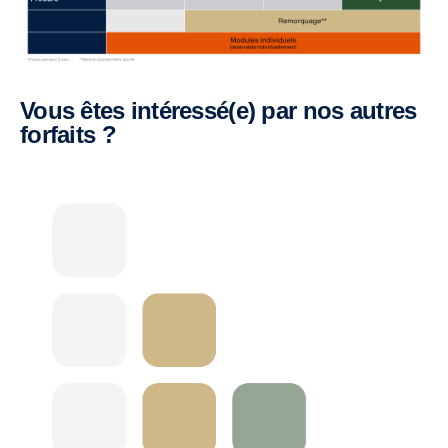
Vous êtes intéressé(e) par nos autres
forfaits ?