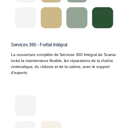
Services 360 - Forfait Intégral
La couverture complète de Services 360 Intégral de Scania
inclut la maintenance flexible, les réparations de la chaîne
cinématique, du châssis et de la cabine, avec le support
d’experts.