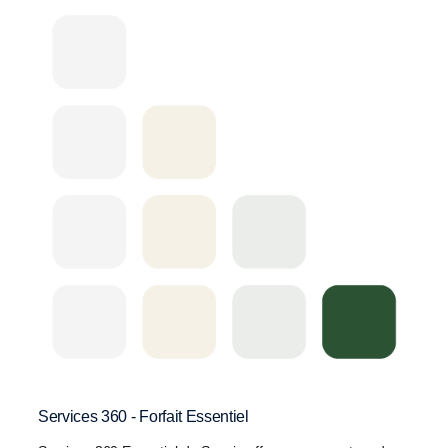
Services 360 - Forfait Essentiel