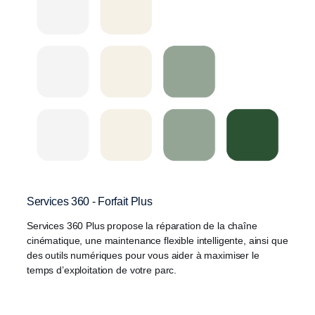
Services 360 - Forfait Plus
Services 360 Plus propose la réparation de la chaîne
cinématique, une maintenance flexible intelligente, ainsi que
des outils numériques pour vous aider à maximiser le
temps d’exploitation de votre parc.