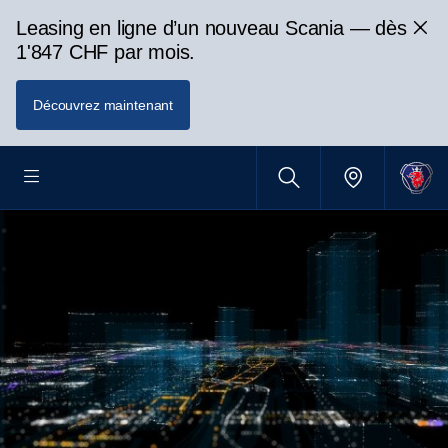
Leasing en ligne d’un nouveau Scania — dès
1'847 CHF par mois.
Découvrez maintenant