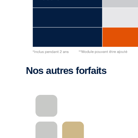
Nos autres forfaits