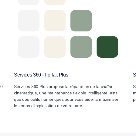
Services 360 - Forfait Plus
S
60
Services 360 Plus propose la réparation de la chaîne
S
s
cinématique, une maintenance flexible intelligente, ainsi
m
que des outils numériques pour vous aider à maximiser
p
le temps d’exploitation de votre parc.