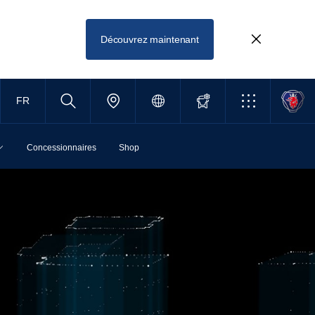
Découvrez maintenant
FR
Concessionnaires
Shop