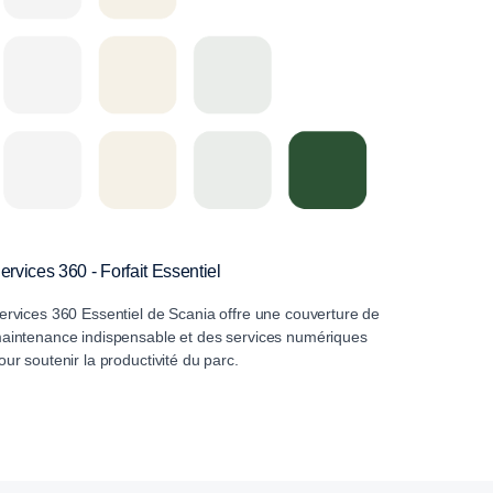
ervices 360 - Forfait Essentiel
ervices 360 Essentiel de Scania offre une couverture de
aintenance indispensable et des services numériques
our soutenir la productivité du parc.