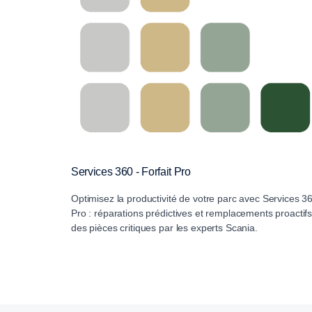
Services 360 - Forfait Pro
Optimisez la productivité de votre parc avec Services 3
Pro : réparations prédictives et remplacements proactif
des pièces critiques par les experts Scania.