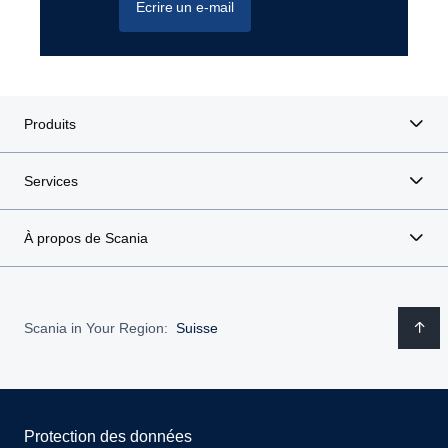
Ecrire un e-mail
Produits
Services
À propos de Scania
Scania in Your Region:
Suisse
Protection des données