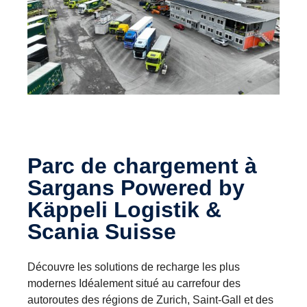
Parc de chargement à
Sargans Powered by
Käppeli Logistik &
Scania Suisse
Découvre les solutions de recharge les plus
modernes Idéalement situé au carrefour des
autoroutes des régions de Zurich, Saint-Gall et des