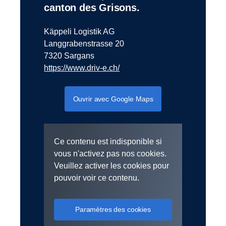
canton des Grisons.
Käppeli Logistik AG
Langgrabenstrasse 20
7320 Sargans
https://www.driv-e.ch/
Ouvrir avec Google Maps
Ce contenu est indisponible si
vous n'activez pas nos cookies.
Veuillez activer les cookies pour
pouvoir voir ce contenu.
Paramètres des cookies