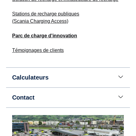
Stations de recharge publiques
(Scania Charging Access)
Parc de charge d'innovation
Témoignages de clients
Calculateurs
Contact