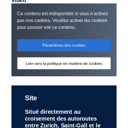
vidéo
Ce contenu est indisponible si vous n'activez
pas nos cookies. Veuillez activer les cookies
pour pouvoir voir ce contenu.
Paramètres des cookies
Lien vers la politique en matière de cookies
Site
Situé directement au
croisement des autoroutes
entre Zurich, Saint-Gall et le