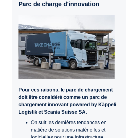
Parc de charge d'innovation
Pour ces raisons, le parc de chargement
doit être considéré comme un parc de
chargement innovant powered by Käppeli
Logistik et Scania Suisse SA.
On suit les dernières tendances en
matière de solutions matérielles et
logicielles pour une infrastructure