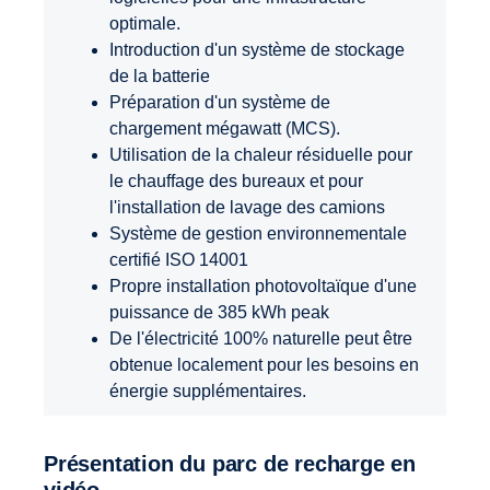
optimale.
Introduction d'un système de stockage
de la batterie
Préparation d'un système de
chargement mégawatt (MCS).
Utilisation de la chaleur résiduelle pour
le chauffage des bureaux et pour
l'installation de lavage des camions
Système de gestion environnementale
certifié ISO 14001
Propre installation photovoltaïque d'une
puissance de 385 kWh peak
De l'électricité 100% naturelle peut être
obtenue localement pour les besoins en
énergie supplémentaires.
Présentation du parc de recharge en