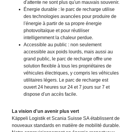
d'attente ne sont plus qu'un mauvais souvenir.
Énergie durable : le parc de recharge utilise
des technologies avancées pour produire de
l'énergie à partir de sa propre énergie
photovoltaïque et pour réutiliser
intelligemment la chaleur perdue.
Accessible au public : non seulement
accessible aux poids lourds, mais aussi au
grand public, le parc de recharge offre une
solution flexible à tous les propriétaires de
véhicules électriques, y compris les véhicules
utilitaires légers. Le parc de recharge est
ouvert 24 heures sur 24 et 7 jours sur 7 et
dispose d'un accès facile.
La vision d'un avenir plus vert
Käppeli Logistik et Scania Suisse SA établissent de
nouveaux standards en matière de mobilité durable.