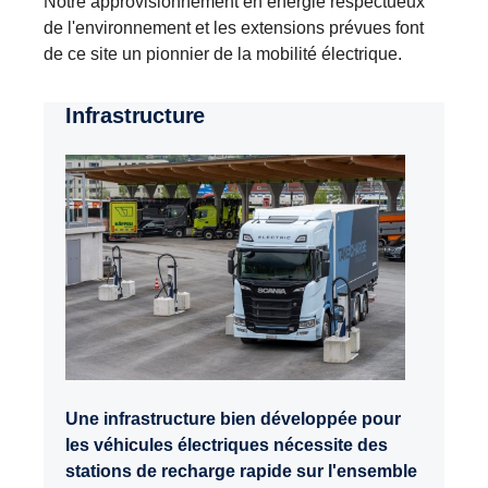
Notre approvisionnement en énergie respectueux
de l'environnement et les extensions prévues font
de ce site un pionnier de la mobilité électrique.
Infrastructure
Une infrastructure bien développée pour
les véhicules électriques nécessite des
stations de recharge rapide sur l'ensemble