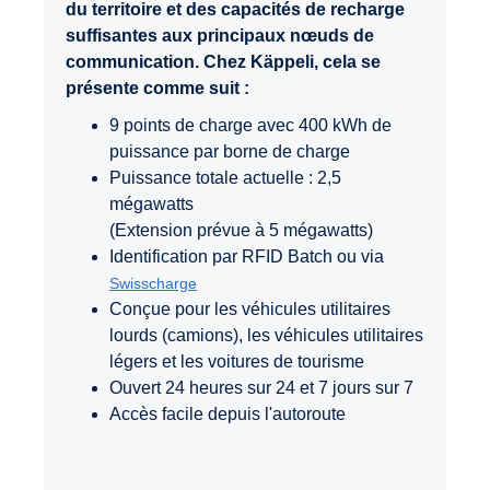
du territoire et des capacités de recharge
suffisantes aux principaux nœuds de
communication. Chez Käppeli, cela se
présente comme suit :
9 points de charge avec 400 kWh de
puissance par borne de charge
Puissance totale actuelle : 2,5
mégawatts
(Extension prévue à 5 mégawatts)
Identification par RFID Batch ou via
Swisscharge
Conçue pour les véhicules utilitaires
lourds (camions), les véhicules utilitaires
légers et les voitures de tourisme
Ouvert 24 heures sur 24 et 7 jours sur 7
Accès facile depuis l'autoroute