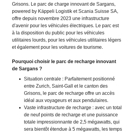
Grisons. Le parc de charge innovant de Sargans,
powered by Käppeli Logistik et Scania Suisse SA,
offre depuis novembre 2023 une infrastructure
d'avenir pour les véhicules électriques. Le parc est
à la disposition du public pour les véhicules
utilitaires lourds, pour les véhicules utilitaires légers
et également pour les voitures de tourisme.
Pourquoi choisir le parc de recharge innovant
de Sargans ?
Situation centrale : Parfaitement positionné
entre Zurich, Saint-Gall et le canton des
Grisons, le parc de recharge offre un accès
idéal aux voyageurs et aux pendulaires.
Vaste infrastructure de recharge : avec un total
de neuf points de recharge et une puissance
totale impressionnante de 2,5 mégawatts, qui
sera bientôt étendue à 5 mégawatts, les temps